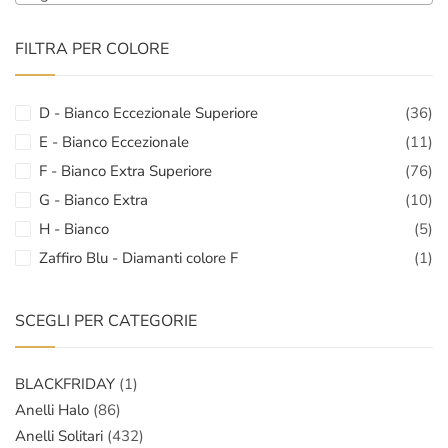
FILTRA PER COLORE
D - Bianco Eccezionale Superiore
(36)
E - Bianco Eccezionale
(11)
F - Bianco Extra Superiore
(76)
G - Bianco Extra
(10)
H - Bianco
(5)
Zaffiro Blu - Diamanti colore F
(1)
SCEGLI PER CATEGORIE
BLACKFRIDAY
(1)
Anelli Halo
(86)
Anelli Solitari
(432)