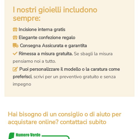
I nostri gioielli includono
sempre:
Incisione interna gratis
Elegante confezione regalo
Consegna Assicurata e garantita
Rimessa a misura gratuita.
Se sbagli la misura
pensiamo noi a tutto.
Puoi personalizzare il modello o la caratura come
preferisci
, scrivi per un preventivo gratuito e senza
impegno
Hai bisogno di un consiglio o di aiuto per
acquistare online? contattaci subito