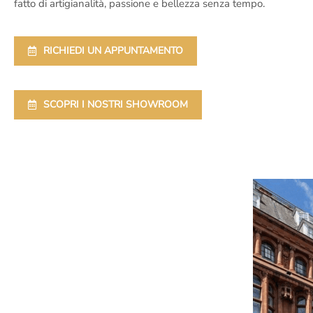
fatto di artigianalità, passione e bellezza senza tempo.
RICHIEDI UN APPUNTAMENTO
SCOPRI I NOSTRI SHOWROOM