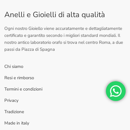
Anelli e Gioielli di alta qualità
Ogni nostro Gioiello viene accuratamente e dettagliatamente
certificato e garantito secondo i migliori standard mondiali. Il
nostro antico laboratorio orafo si trova nel centro Roma, a due
passi da Piazza di Spagna
Chi siamo
Resi e rimborso
Termini e condizioni
Privacy
Tradizione
Made in italy