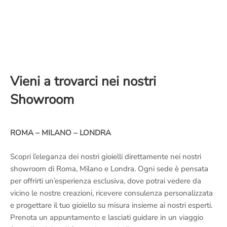
Vieni a trovarci nei nostri
Showroom
ROMA – MILANO – LONDRA
Scopri l’eleganza dei nostri gioielli direttamente nei nostri
showroom di Roma, Milano e Londra. Ogni sede è pensata
per offrirti un’esperienza esclusiva, dove potrai vedere da
vicino le nostre creazioni, ricevere consulenza personalizzata
e progettare il tuo gioiello su misura insieme ai nostri esperti.
Prenota un appuntamento e lasciati guidare in un viaggio