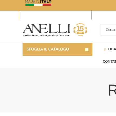
SFOGLIA IL CATALOGO
FID
CONTAT
R