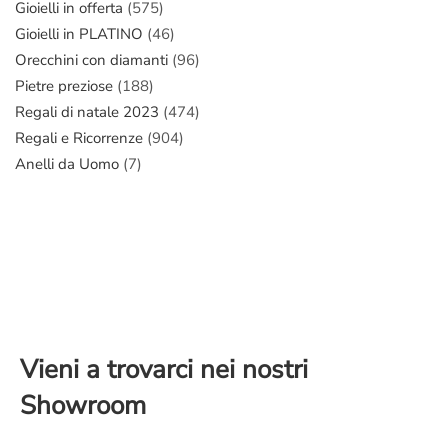
Gioielli in offerta
(575)
Gioielli in PLATINO
(46)
Orecchini con diamanti
(96)
Pietre preziose
(188)
Regali di natale 2023
(474)
Regali e Ricorrenze
(904)
Anelli da Uomo
(7)
Vieni a trovarci nei nostri
Showroom