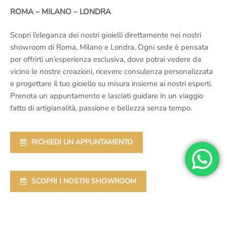
ROMA – MILANO – LONDRA
Scopri l’eleganza dei nostri gioielli direttamente nei nostri
showroom di Roma, Milano e Londra. Ogni sede è pensata
per offrirti un’esperienza esclusiva, dove potrai vedere da
vicino le nostre creazioni, ricevere consulenza personalizzata
e progettare il tuo gioiello su misura insieme ai nostri esperti.
Prenota un appuntamento e lasciati guidare in un viaggio
fatto di artigianalità, passione e bellezza senza tempo.
RICHIEDI UN APPUNTAMENTO
SCOPRI I NOSTRI SHOWROOM