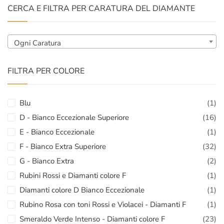
CERCA E FILTRA PER CARATURA DEL DIAMANTE
Ogni Caratura
FILTRA PER COLORE
Blu
(1)
D - Bianco Eccezionale Superiore
(16)
E - Bianco Eccezionale
(1)
F - Bianco Extra Superiore
(32)
G - Bianco Extra
(2)
Rubini Rossi e Diamanti colore F
(1)
Diamanti colore D Bianco Eccezionale
(1)
Rubino Rosa con toni Rossi e Violacei - Diamanti F
(1)
Smeraldo Verde Intenso - Diamanti colore F
(23)