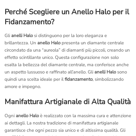
Perché Scegliere un Anello Halo per il
Fidanzamento?
Gli
anelli Halo
si distinguono per la loro eleganza e
brillantezza. Un
anello Halo
presenta un diamante centrale
circondato da una “aureola” di diamanti più piccoli, creando un
effetto scintillante unico. Questa configurazione non solo
esalta la bellezza del diamante centrale, ma conferisce anche
un aspetto lussuoso e raffinato all’anello. Gli
anelli Halo
sono
quindi una scelta ideale per il
fidanzamento
, simbolizzando
amore e impegno.
Manifattura Artigianale di Alta Qualità
Ogni
anello Halo
è realizzato con la massima cura e attenzione
ai dettagli. La nostra tradizione di manifattura artigianale
garantisce che ogni pezzo sia unico e di altissima qualità. Gli