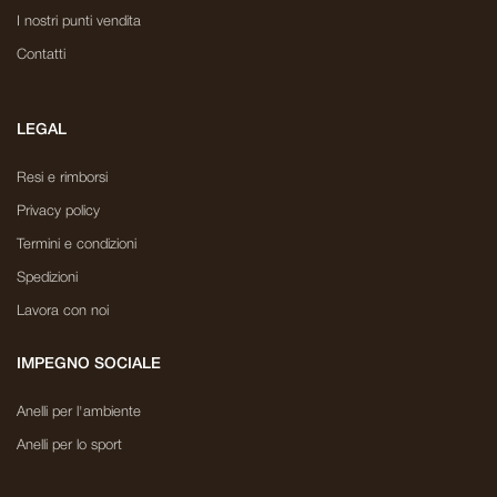
I nostri punti vendita
Contatti
LEGAL
Resi e rimborsi
Privacy policy
Termini e condizioni
Spedizioni
Lavora con noi
IMPEGNO SOCIALE
Anelli per l'ambiente
Anelli per lo sport