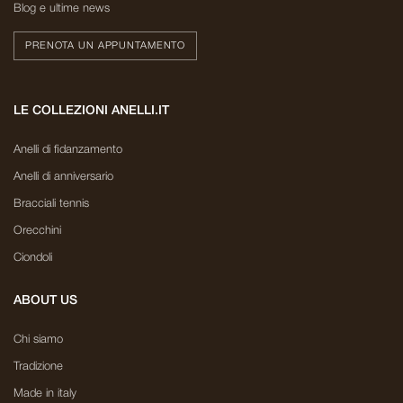
Blog e ultime news
PRENOTA UN APPUNTAMENTO
LE COLLEZIONI ANELLI.IT
Anelli di fidanzamento
Anelli di anniversario
Bracciali tennis
Orecchini
Ciondoli
ABOUT US
Chi siamo
Tradizione
Made in italy