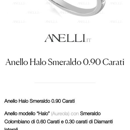
Anello Halo Smeraldo 0.90 Carati
Anello Halo Smeraldo 0.90 Carati
Anello modello “Halo”
(Aureola) con
Smeraldo
Colombiano di 0.60 Carati e 0.30 carati di Diamanti