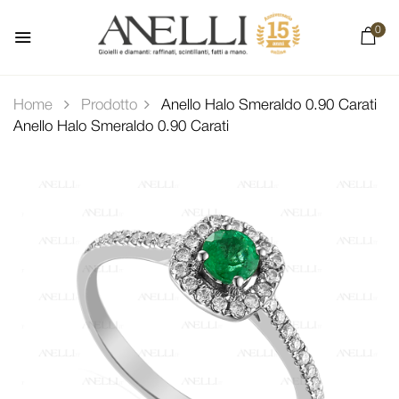
0
Home
Prodotto
Anello Halo Smeraldo 0.90 Carati
Anello Halo Smeraldo 0.90 Carati