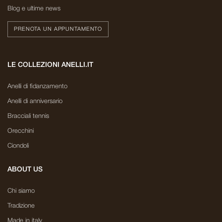
Blog e ultime news
PRENOTA UN APPUNTAMENTO
LE COLLEZIONI ANELLI.IT
Anelli di fidanzamento
Anelli di anniversario
Bracciali tennis
Orecchini
Ciondoli
ABOUT US
Chi siamo
Tradizione
Made in italy