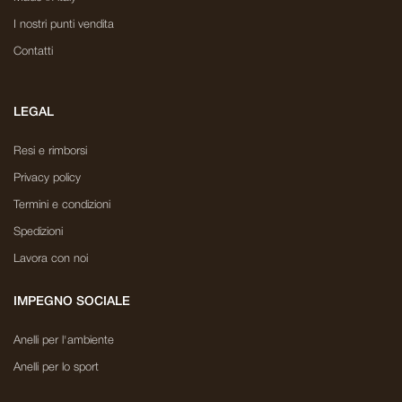
I nostri punti vendita
Contatti
LEGAL
Resi e rimborsi
Privacy policy
Termini e condizioni
Spedizioni
Lavora con noi
IMPEGNO SOCIALE
Anelli per l'ambiente
Anelli per lo sport