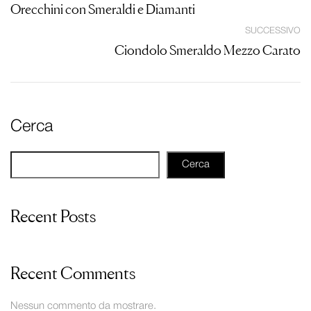
Orecchini con Smeraldi e Diamanti
SUCCESSIVO
Ciondolo Smeraldo Mezzo Carato
Cerca
Cerca
Recent Posts
Recent Comments
Nessun commento da mostrare.