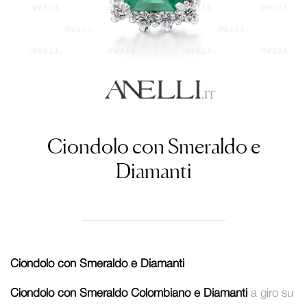
Ciondolo con Smeraldo e
Diamanti
Ciondolo con Smeraldo e Diamanti
Ciondolo con
Smeraldo Colombiano e Diamanti
a giro su