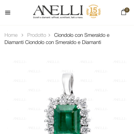
0
Home
Prodotto
Ciondolo con Smeraldo e
Diamanti
Ciondolo con Smeraldo e Diamanti