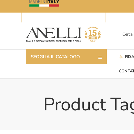
SFOGLIA IL CATALOGO
FID
CONTAT
Product Tag