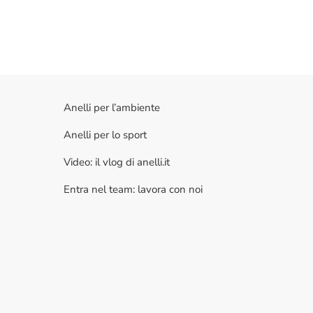
Anelli per l’ambiente
Anelli per lo sport
Video: il vlog di anelli.it
Entra nel team: lavora con noi