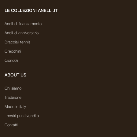
LE COLLEZIONI ANELLI.IT
Anelli di fidanzamento
Anelli di anniversario
Bracciali tennis
Orecchini
Ciondoli
ABOUT US
Chi siamo
Tradizione
Made in italy
I nostri punti vendita
Contatti