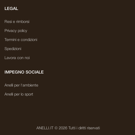
LEGAL
Resi e rimborsi
Privacy policy
Termini e condizioni
Spedizioni
Lavora con noi
IMPEGNO SOCIALE
Anelli per l'ambiente
Anelli per lo sport
ANELLI.IT © 2026 Tutti i diritti riservati