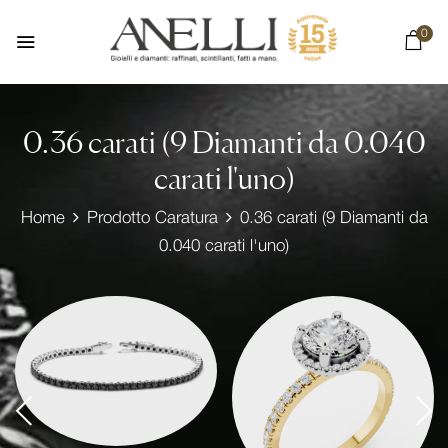
0
0.36 carati (9 Diamanti da 0.040
carati l'uno)
Home
Prodotto Caratura
0.36 carati (9 Diamanti da
0.040 carati l'uno)