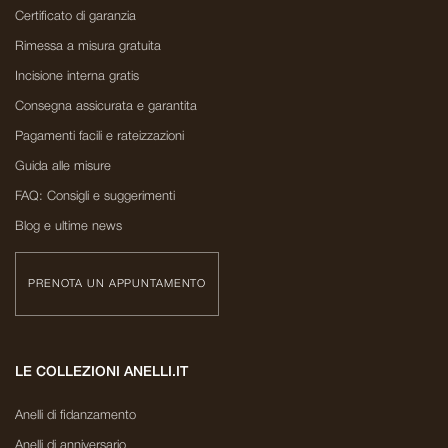
Certificato di garanzia
Rimessa a misura gratuita
Incisione interna gratis
Consegna assicurata e garantita
Pagamenti facili e rateizzazioni
Guida alle misure
FAQ: Consigli e suggerimenti
Blog e ultime news
PRENOTA UN APPUNTAMENTO
LE COLLEZIONI ANELLI.IT
Anelli di fidanzamento
Anelli di anniversario