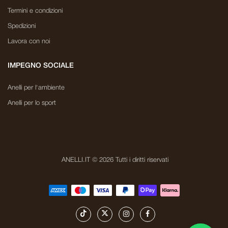
Termini e condizioni
Spedizioni
Lavora con noi
IMPEGNO SOCIALE
Anelli per l'ambiente
Anelli per lo sport
ANELLI.IT © 2026 Tutti i diritti riservati