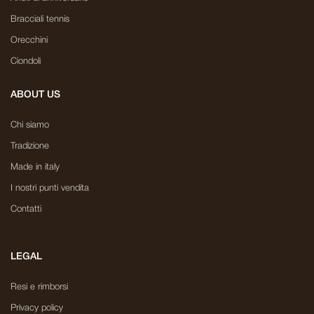
Bracciali tennis
Orecchini
Ciondoli
ABOUT US
Chi siamo
Tradizione
Made in italy
I nostri punti vendita
Contatti
LEGAL
Resi e rimborsi
Privacy policy