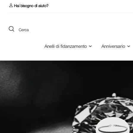
Hai bisogno di aiuto?
Cerca
Anelli di fidanzamento
Anniversario