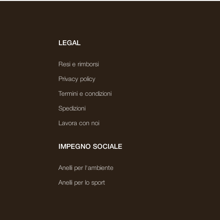
LEGAL
Resi e rimborsi
Privacy policy
Termini e condizioni
Spedizioni
Lavora con noi
IMPEGNO SOCIALE
Anelli per l'ambiente
Anelli per lo sport