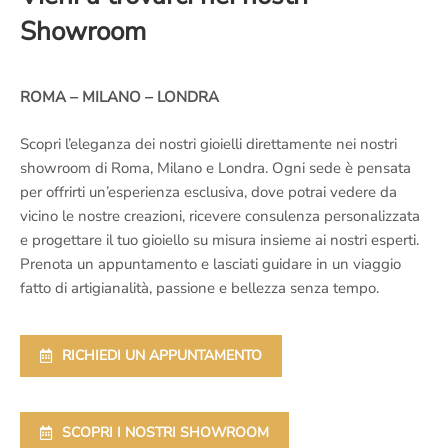
Showroom
ROMA – MILANO – LONDRA
Scopri l’eleganza dei nostri gioielli direttamente nei nostri
showroom di Roma, Milano e Londra. Ogni sede è pensata
per offrirti un’esperienza esclusiva, dove potrai vedere da
vicino le nostre creazioni, ricevere consulenza personalizzata
e progettare il tuo gioiello su misura insieme ai nostri esperti.
Prenota un appuntamento e lasciati guidare in un viaggio
fatto di artigianalità, passione e bellezza senza tempo.
RICHIEDI UN APPUNTAMENTO
SCOPRI I NOSTRI SHOWROOM