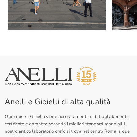
Anelli e Gioielli di alta qualità
Ogni nostro Gioiello viene accuratamente e dettagliatamente
certificato e garantito secondo i migliori standard mondiali. Il
nostro antico laboratorio orafo si trova nel centro Roma, a due