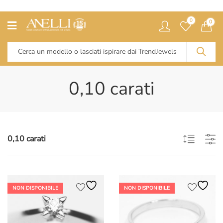
0
0
0,10 carati
0,10 carati
NON DISPONIBILE
NON DISPONIBILE