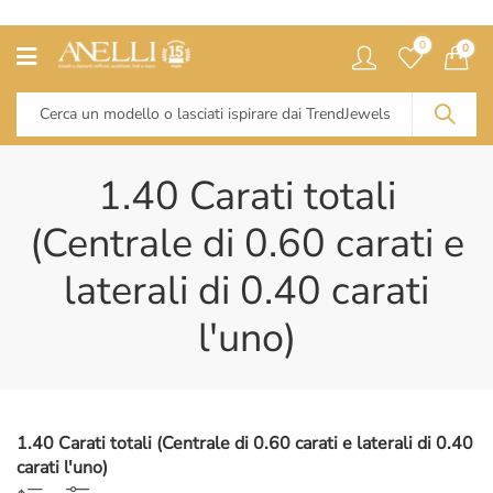
0
0
1.40 Carati totali
(Centrale di 0.60 carati e
laterali di 0.40 carati
l'uno)
1.40 Carati totali (Centrale di 0.60 carati e laterali di 0.40
carati l'uno)