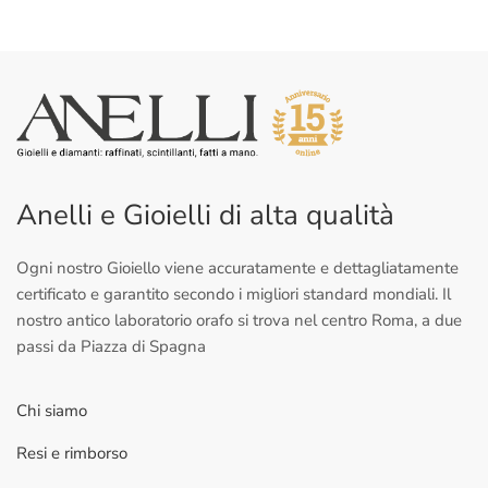
Anelli e Gioielli di alta qualità
Ogni nostro Gioiello viene accuratamente e dettagliatamente
certificato e garantito secondo i migliori standard mondiali. Il
nostro antico laboratorio orafo si trova nel centro Roma, a due
passi da Piazza di Spagna
Chi siamo
Resi e rimborso