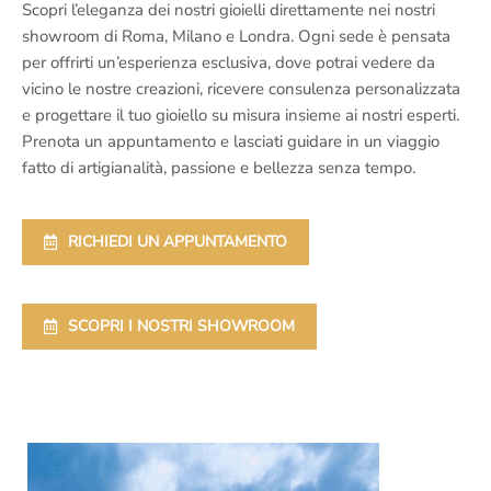
Scopri l’eleganza dei nostri gioielli direttamente nei nostri
showroom di Roma, Milano e Londra. Ogni sede è pensata
per offrirti un’esperienza esclusiva, dove potrai vedere da
vicino le nostre creazioni, ricevere consulenza personalizzata
e progettare il tuo gioiello su misura insieme ai nostri esperti.
Prenota un appuntamento e lasciati guidare in un viaggio
fatto di artigianalità, passione e bellezza senza tempo.
RICHIEDI UN APPUNTAMENTO
SCOPRI I NOSTRI SHOWROOM