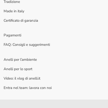
Tradizione
Made in italy
Certificato di garanzia
Pagamenti
FAQ: Consigli e suggerimenti
Anelli per l’ambiente
Anelli per lo sport
Video: il vlog di anelli.it
Entra nel team: lavora con noi