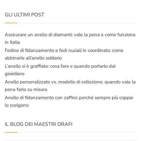
GLI ULTIMI POST
Assicurare un anello di diamanti: vale la pena e come funziona
in Italia
Fedine di fidanzamento e fedi nuziali in coordinato: come
abbinarle all’anello solitario
L’anello si è graffiato: cosa fare e quando portarlo dal
gioielliere
Anello personalizzato vs. modello di collezione: quando vale la
pena farlo su misura
Anello di fidanzamento con zaffiro: perché sempre più coppie
lo scelgono
IL BLOG DEI MAESTRI ORAFI