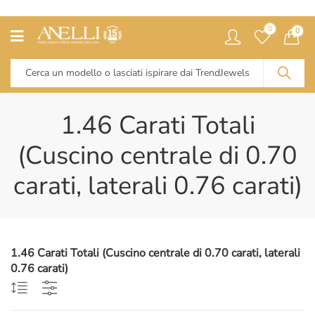
0
0
1.46 Carati Totali
(Cuscino centrale di 0.70
carati, laterali 0.76 carati)
1.46 Carati Totali (Cuscino centrale di 0.70 carati, laterali
0.76 carati)