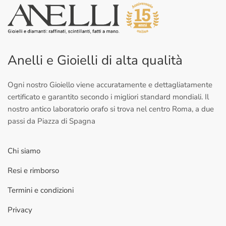
Anelli e Gioielli di alta qualità
Ogni nostro Gioiello viene accuratamente e dettagliatamente
certificato e garantito secondo i migliori standard mondiali. Il
nostro antico laboratorio orafo si trova nel centro Roma, a due
passi da Piazza di Spagna
Chi siamo
Resi e rimborso
Termini e condizioni
Privacy