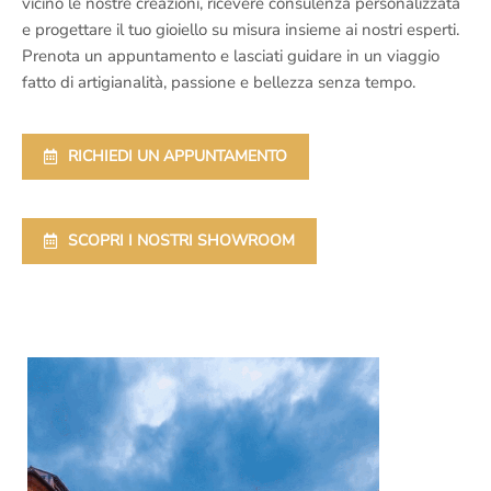
vicino le nostre creazioni, ricevere consulenza personalizzata
e progettare il tuo gioiello su misura insieme ai nostri esperti.
Prenota un appuntamento e lasciati guidare in un viaggio
fatto di artigianalità, passione e bellezza senza tempo.
RICHIEDI UN APPUNTAMENTO
SCOPRI I NOSTRI SHOWROOM