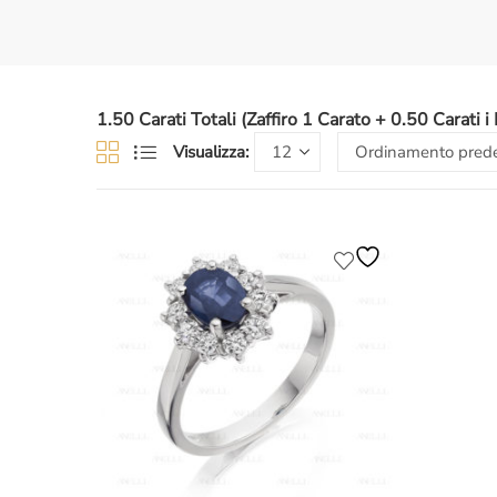
1.50 Carati Totali (Zaffiro 1 Carato + 0.50 Carati i 
Visualizza: