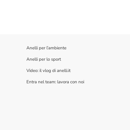
Anelli per l’ambiente
Anelli per lo sport
Video: il vlog di anelli.it
Entra nel team: lavora con noi