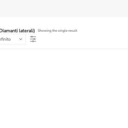
Diamanti laterali)
Showing the single result