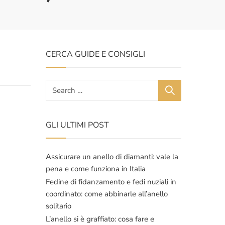
CERCA GUIDE E CONSIGLI
GLI ULTIMI POST
Assicurare un anello di diamanti: vale la
pena e come funziona in Italia
Fedine di fidanzamento e fedi nuziali in
coordinato: come abbinarle all’anello
solitario
L’anello si è graffiato: cosa fare e