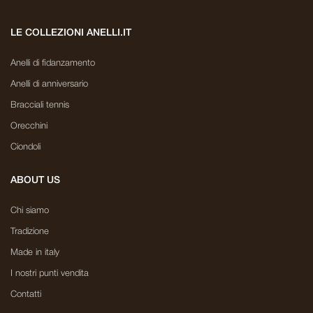
LE COLLEZIONI ANELLI.IT
Anelli di fidanzamento
Anelli di anniversario
Bracciali tennis
Orecchini
Ciondoli
ABOUT US
Chi siamo
Tradizione
Made in italy
I nostri punti vendita
Contatti