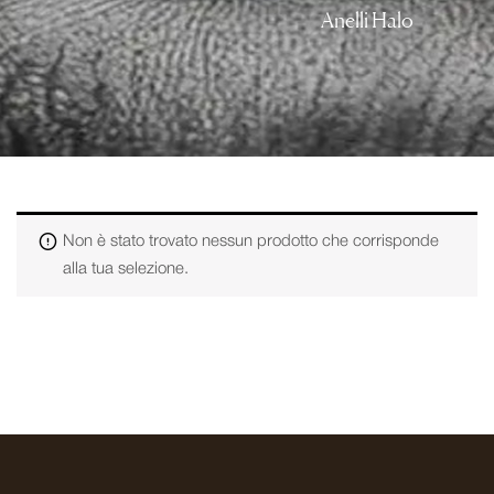
Anelli Halo
Non è stato trovato nessun prodotto che corrisponde
alla tua selezione.