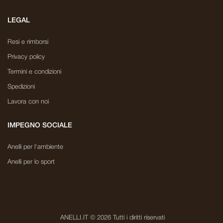
LEGAL
Resi e rimborsi
Privacy policy
Termini e condizioni
Spedizioni
Lavora con noi
IMPEGNO SOCIALE
Anelli per l'ambiente
Anelli per lo sport
ANELLI.IT © 2026 Tutti i diritti riservati