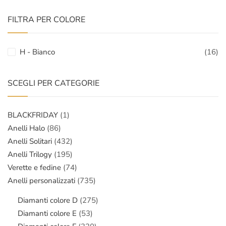
FILTRA PER COLORE
H - Bianco
(16)
SCEGLI PER CATEGORIE
BLACKFRIDAY
(1)
Anelli Halo
(86)
Anelli Solitari
(432)
Anelli Trilogy
(195)
Verette e fedine
(74)
Anelli personalizzati
(735)
Diamanti colore D
(275)
Diamanti colore E
(53)