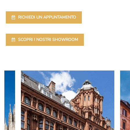
RICHIEDI UN APPUNTAMENTO
SCOPRI I NOSTRI SHOWROOM