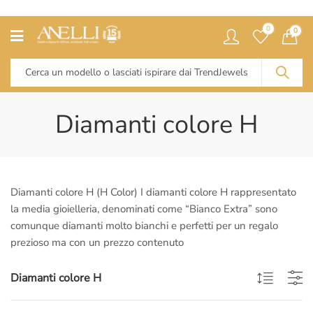
0
0
Diamanti colore H
Diamanti colore H (H Color) I diamanti colore H rappresentato
la media gioielleria, denominati come “Bianco Extra” sono
comunque diamanti molto bianchi e perfetti per un regalo
prezioso ma con un prezzo contenuto
Diamanti colore H