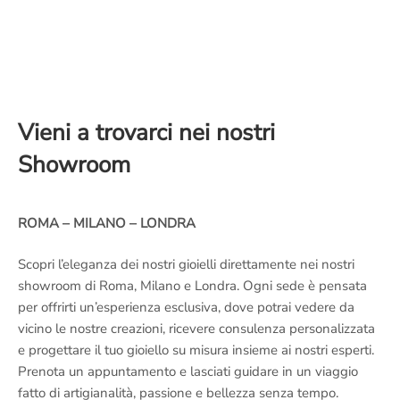
Vieni a trovarci nei nostri
Showroom
ROMA – MILANO – LONDRA
Scopri l’eleganza dei nostri gioielli direttamente nei nostri
showroom di Roma, Milano e Londra. Ogni sede è pensata
per offrirti un’esperienza esclusiva, dove potrai vedere da
vicino le nostre creazioni, ricevere consulenza personalizzata
e progettare il tuo gioiello su misura insieme ai nostri esperti.
Prenota un appuntamento e lasciati guidare in un viaggio
fatto di artigianalità, passione e bellezza senza tempo.