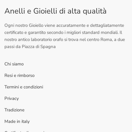
Anelli e Gioielli di alta qualità
Ogni nostro Gioiello viene accuratamente e dettagliatamente
certificato e garantito secondo i migliori standard mondiali. Il
nostro antico laboratorio orafo si trova nel centro Roma, a due
passi da Piazza di Spagna
Chi siamo
Resi e rimborso
Termini e condizioni
Privacy
Tradizione
Made in italy