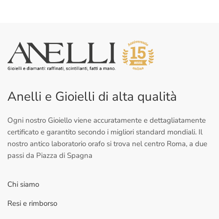
Anelli e Gioielli di alta qualità
Ogni nostro Gioiello viene accuratamente e dettagliatamente
certificato e garantito secondo i migliori standard mondiali. Il
nostro antico laboratorio orafo si trova nel centro Roma, a due
passi da Piazza di Spagna
Chi siamo
Resi e rimborso