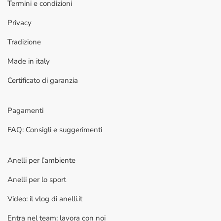
Termini e condizioni
Privacy
Tradizione
Made in italy
Certificato di garanzia
Pagamenti
FAQ: Consigli e suggerimenti
Anelli per l’ambiente
Anelli per lo sport
Video: il vlog di anelli.it
Entra nel team: lavora con noi