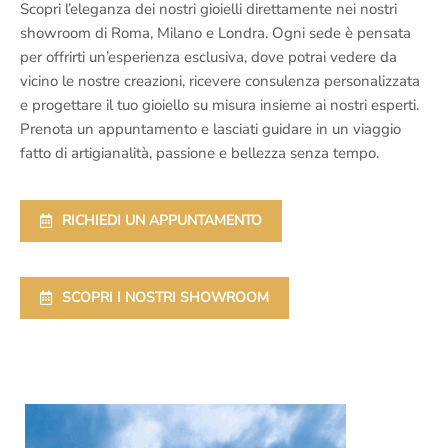
Scopri l’eleganza dei nostri gioielli direttamente nei nostri
showroom di Roma, Milano e Londra. Ogni sede è pensata
per offrirti un’esperienza esclusiva, dove potrai vedere da
vicino le nostre creazioni, ricevere consulenza personalizzata
e progettare il tuo gioiello su misura insieme ai nostri esperti.
Prenota un appuntamento e lasciati guidare in un viaggio
fatto di artigianalità, passione e bellezza senza tempo.
RICHIEDI UN APPUNTAMENTO
SCOPRI I NOSTRI SHOWROOM