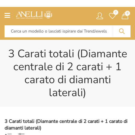
0
0
3 Carati totali (Diamante
centrale di 2 carati + 1
carato di diamanti
laterali)
3 Carati totali (Diamante centrale di 2 carati + 1 carato di
diamanti laterali)