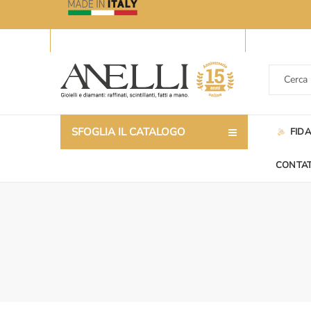
SFOGLIA IL CATALOGO
FID
CONTAT