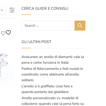
CERCA GUIDE E CONSIGLI
GLI ULTIMI POST
Assicurare un anello di diamanti: vale la
pena e come funziona in Italia
Fedine di fidanzamento e fedi nuziali in
coordinato: come abbinarle all’anello
solitario
L’anello si è graffiato: cosa fare e
quando portarlo dal gioielliere
Anello personalizzato vs. modello di
collezione: quando vale la pena farlo su