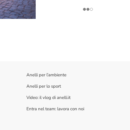
Anelli per l’ambiente
Anelli per lo sport
Video: il vlog di anelli.it
Entra nel team: lavora con noi