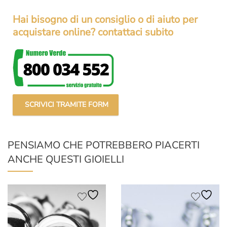
Hai bisogno di un consiglio o di aiuto per
acquistare online? contattaci subito
SCRIVICI TRAMITE FORM
PENSIAMO CHE POTREBBERO PIACERTI
ANCHE QUESTI GIOIELLI