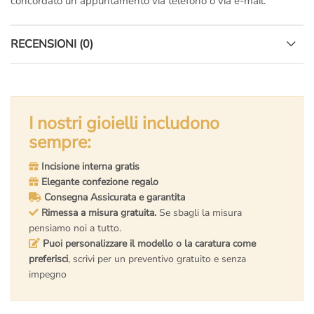
concordato un appuntamento via telefono o via e-mail.
RECENSIONI (0)
I nostri gioielli includono
sempre:
Incisione interna gratis
Elegante confezione regalo
Consegna Assicurata e garantita
Rimessa a misura gratuita.
Se sbagli la misura
pensiamo noi a tutto.
Puoi personalizzare il modello o la caratura come
preferisci
, scrivi per un preventivo gratuito e senza
impegno