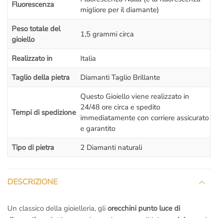
Fluorescenza
migliore per il diamante)
Peso totale del
1,5 grammi circa
gioiello
Realizzato in
Italia
Taglio della pietra
Diamanti Taglio Brillante
Questo Gioiello viene realizzato in
24/48 ore circa e spedito
Tempi di spedizione
immediatamente con corriere assicurato
e garantito
Tipo di pietra
2 Diamanti naturali
DESCRIZIONE
Un classico della gioielleria, gli
orecchini punto luce di