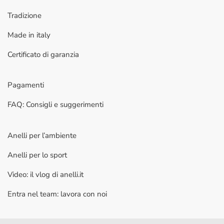
Tradizione
Made in italy
Certificato di garanzia
Pagamenti
FAQ: Consigli e suggerimenti
Anelli per l’ambiente
Anelli per lo sport
Video: il vlog di anelli.it
Entra nel team: lavora con noi