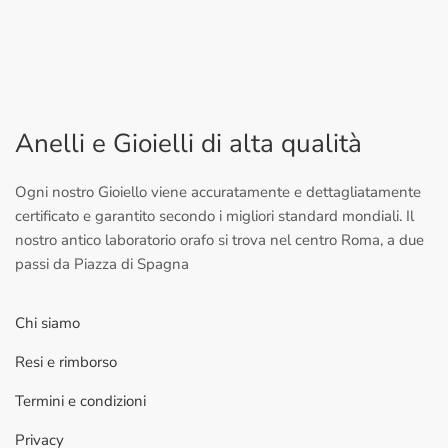
Anelli e Gioielli di alta qualità
Ogni nostro Gioiello viene accuratamente e dettagliatamente
certificato e garantito secondo i migliori standard mondiali. Il
nostro antico laboratorio orafo si trova nel centro Roma, a due
passi da Piazza di Spagna
Chi siamo
Resi e rimborso
Termini e condizioni
Privacy