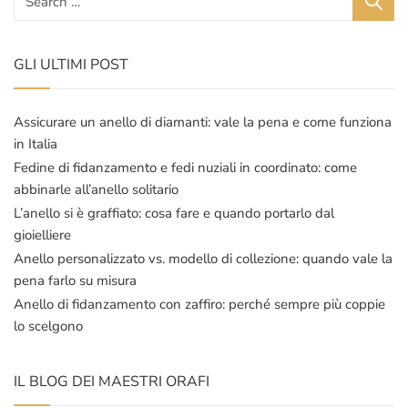
GLI ULTIMI POST
Assicurare un anello di diamanti: vale la pena e come funziona
in Italia
Fedine di fidanzamento e fedi nuziali in coordinato: come
abbinarle all’anello solitario
L’anello si è graffiato: cosa fare e quando portarlo dal
gioielliere
Anello personalizzato vs. modello di collezione: quando vale la
pena farlo su misura
Anello di fidanzamento con zaffiro: perché sempre più coppie
lo scelgono
IL BLOG DEI MAESTRI ORAFI