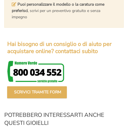
Puoi personalizzare il modello o la caratura come
preferisci
, scrivi per un preventivo gratuito e senza
impegno
Hai bisogno di un consiglio o di aiuto per
acquistare online? contattaci subito
SCRIVICI TRAMITE FORM
POTREBBERO INTERESSARTI ANCHE
QUESTI GIOIELLI