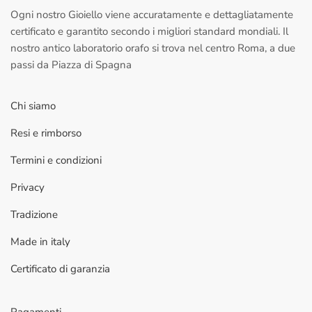
Ogni nostro Gioiello viene accuratamente e dettagliatamente
certificato e garantito secondo i migliori standard mondiali. Il
nostro antico laboratorio orafo si trova nel centro Roma, a due
passi da Piazza di Spagna
Chi siamo
Resi e rimborso
Termini e condizioni
Privacy
Tradizione
Made in italy
Certificato di garanzia
Pagamenti