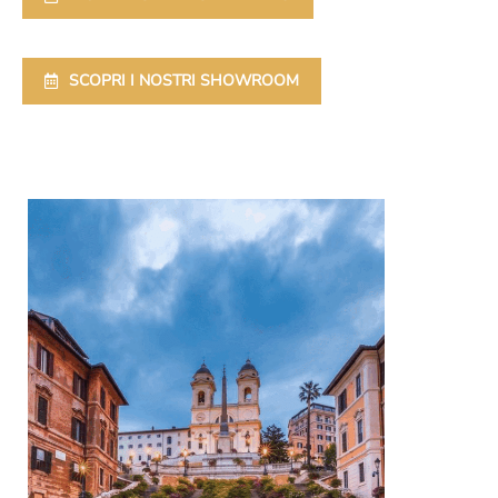
SCOPRI I NOSTRI SHOWROOM