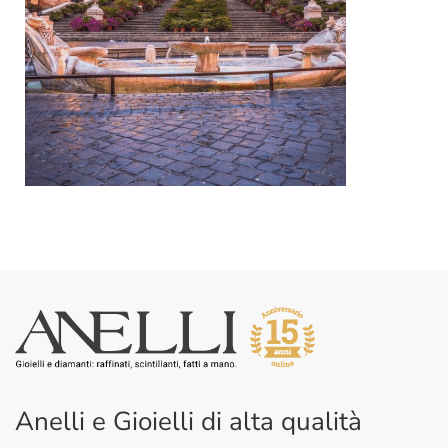
Anelli e Gioielli di alta qualità