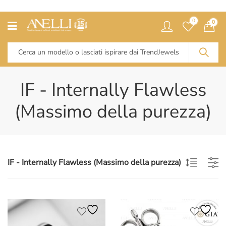
0
0
IF - Internally Flawless
(Massimo della purezza)
IF - Internally Flawless (Massimo della purezza)