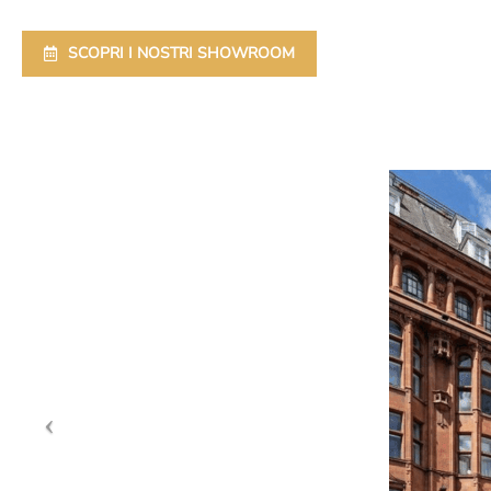
SCOPRI I NOSTRI SHOWROOM