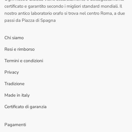
certificato e garantito secondo i migliori standard mondiali. Il
nostro antico laboratorio orafo si trova nel centro Roma, a due
passi da Piazza di Spagna
Chi siamo
Resi e rimborso
Termini e condizioni
Privacy
Tradizione
Made in italy
Certificato di garanzia
Pagamenti