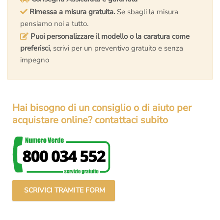
Rimessa a misura gratuita.
Se sbagli la misura
pensiamo noi a tutto.
Puoi personalizzare il modello o la caratura come
preferisci
, scrivi per un preventivo gratuito e senza
impegno
Hai bisogno di un consiglio o di aiuto per
acquistare online? contattaci subito
SCRIVICI TRAMITE FORM