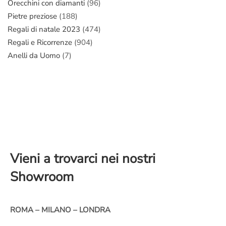
Orecchini con diamanti
(96)
Pietre preziose
(188)
Regali di natale 2023
(474)
Regali e Ricorrenze
(904)
Anelli da Uomo
(7)
Vieni a trovarci nei nostri
Showroom
ROMA – MILANO – LONDRA