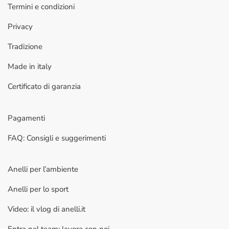
Termini e condizioni
Privacy
Tradizione
Made in italy
Certificato di garanzia
Pagamenti
FAQ: Consigli e suggerimenti
Anelli per l’ambiente
Anelli per lo sport
Video: il vlog di anelli.it