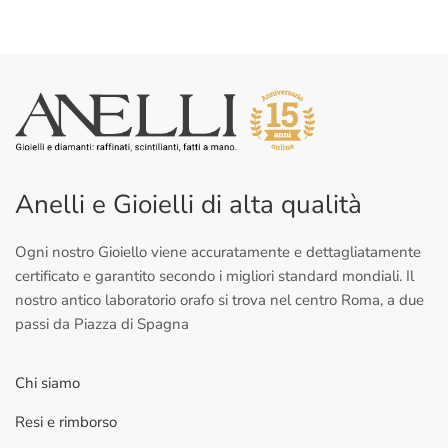
Anelli e Gioielli di alta qualità
Ogni nostro Gioiello viene accuratamente e dettagliatamente
certificato e garantito secondo i migliori standard mondiali. Il
nostro antico laboratorio orafo si trova nel centro Roma, a due
passi da Piazza di Spagna
Chi siamo
Resi e rimborso