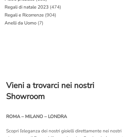
Regali di natale 2023
(474)
Regali e Ricorrenze
(904)
Anelli da Uomo
(7)
Vieni a trovarci nei nostri
Showroom
ROMA – MILANO – LONDRA
Scopri l’eleganza dei nostri gioielli direttamente nei nostri