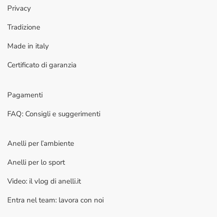
Privacy
Tradizione
Made in italy
Certificato di garanzia
Pagamenti
FAQ: Consigli e suggerimenti
Anelli per l’ambiente
Anelli per lo sport
Video: il vlog di anelli.it
Entra nel team: lavora con noi