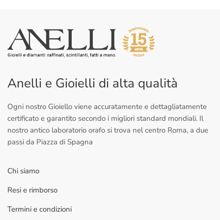
Anelli e Gioielli di alta qualità
Ogni nostro Gioiello viene accuratamente e dettagliatamente
certificato e garantito secondo i migliori standard mondiali. Il
nostro antico laboratorio orafo si trova nel centro Roma, a due
passi da Piazza di Spagna
Chi siamo
Resi e rimborso
Termini e condizioni