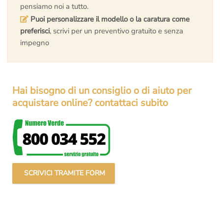
pensiamo noi a tutto.
Puoi personalizzare il modello o la caratura come
preferisci
, scrivi per un preventivo gratuito e senza
impegno
Hai bisogno di un consiglio o di aiuto per
acquistare online? contattaci subito
SCRIVICI TRAMITE FORM