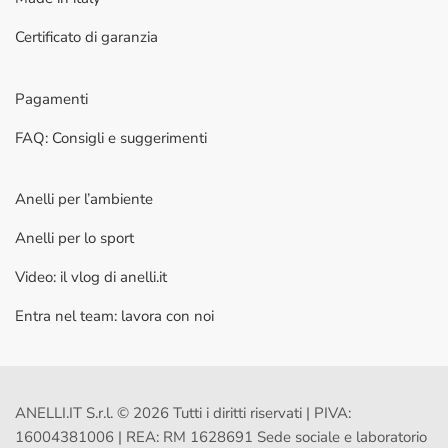
Certificato di garanzia
Pagamenti
FAQ: Consigli e suggerimenti
Anelli per l’ambiente
Anelli per lo sport
Video: il vlog di anelli.it
Entra nel team: lavora con noi
ANELLI.IT S.r.l. © 2026 Tutti i diritti riservati | PIVA:
16004381006 | REA: RM 1628691 Sede sociale e laboratorio