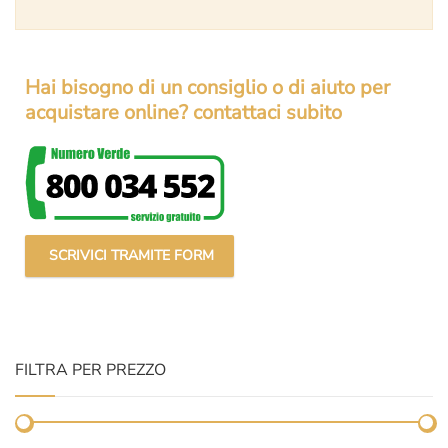
Hai bisogno di un consiglio o di aiuto per
acquistare online? contattaci subito
SCRIVICI TRAMITE FORM
FILTRA PER PREZZO