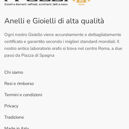
Anelli e Gioielli di alta qualità
Ogni nostro Gioiello viene accuratamente e dettagliatamente
certificato e garantito secondo i migliori standard mondiali. Il
nostro antico laboratorio orafo si trova nel centro Roma, a due
passi da Piazza di Spagna
Chi siamo
Resi e rimborso
Termini e condizioni
Privacy
Tradizione
Made in italy