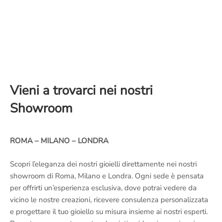
Vieni a trovarci nei nostri
Showroom
ROMA – MILANO – LONDRA
Scopri l’eleganza dei nostri gioielli direttamente nei nostri
showroom di Roma, Milano e Londra. Ogni sede è pensata
per offrirti un’esperienza esclusiva, dove potrai vedere da
vicino le nostre creazioni, ricevere consulenza personalizzata
e progettare il tuo gioiello su misura insieme ai nostri esperti.