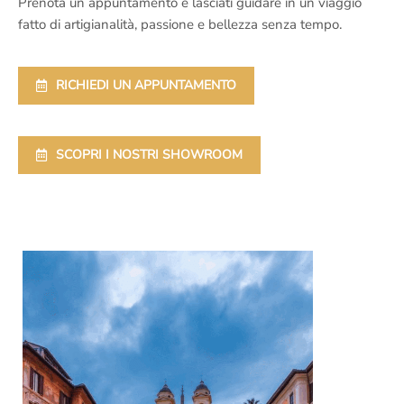
Prenota un appuntamento e lasciati guidare in un viaggio
fatto di artigianalità, passione e bellezza senza tempo.
RICHIEDI UN APPUNTAMENTO
SCOPRI I NOSTRI SHOWROOM