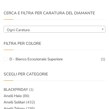
CERCA E FILTRA PER CARATURA DEL DIAMANTE
Ogni Caratura
FILTRA PER COLORE
D - Bianco Eccezionale Superiore
(1)
SCEGLI PER CATEGORIE
BLACKFRIDAY
(1)
Anelli Halo
(86)
Anelli Solitari
(432)
Anelli Trilogy
(195)