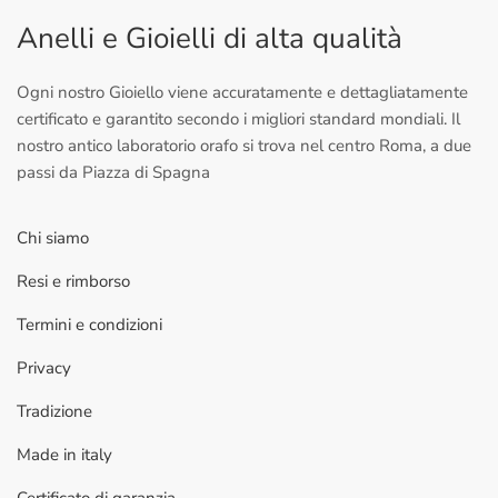
Anelli e Gioielli di alta qualità
Ogni nostro Gioiello viene accuratamente e dettagliatamente
certificato e garantito secondo i migliori standard mondiali. Il
nostro antico laboratorio orafo si trova nel centro Roma, a due
passi da Piazza di Spagna
Chi siamo
Resi e rimborso
Termini e condizioni
Privacy
Tradizione
Made in italy
Certificato di garanzia