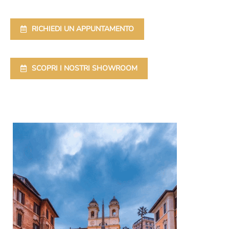
RICHIEDI UN APPUNTAMENTO
SCOPRI I NOSTRI SHOWROOM