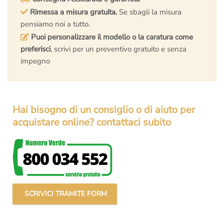
Rimessa a misura gratuita.
Se sbagli la misura
pensiamo noi a tutto.
Puoi personalizzare il modello o la caratura come
preferisci
, scrivi per un preventivo gratuito e senza
impegno
Hai bisogno di un consiglio o di aiuto per
acquistare online? contattaci subito
SCRIVICI TRAMITE FORM