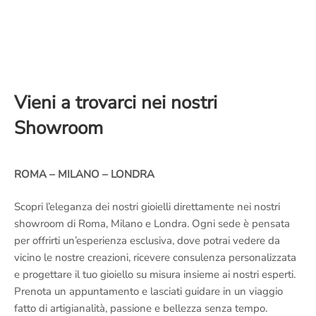
Vieni a trovarci nei nostri
Showroom
ROMA – MILANO – LONDRA
Scopri l’eleganza dei nostri gioielli direttamente nei nostri
showroom di Roma, Milano e Londra. Ogni sede è pensata
per offrirti un’esperienza esclusiva, dove potrai vedere da
vicino le nostre creazioni, ricevere consulenza personalizzata
e progettare il tuo gioiello su misura insieme ai nostri esperti.
Prenota un appuntamento e lasciati guidare in un viaggio
fatto di artigianalità, passione e bellezza senza tempo.