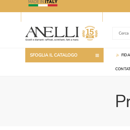
SFOGLIA IL CATALOGO
FID
CONTAT
P