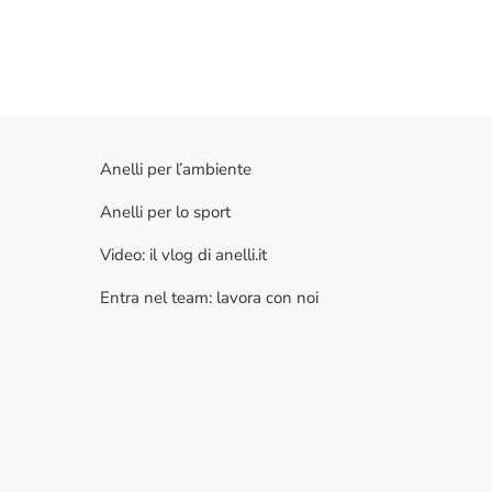
Anelli per l’ambiente
Anelli per lo sport
Video: il vlog di anelli.it
Entra nel team: lavora con noi