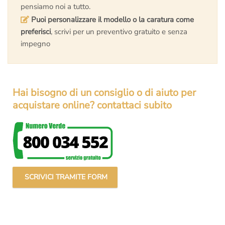
pensiamo noi a tutto.
Puoi personalizzare il modello o la caratura come
preferisci
, scrivi per un preventivo gratuito e senza
impegno
Hai bisogno di un consiglio o di aiuto per
acquistare online? contattaci subito
SCRIVICI TRAMITE FORM