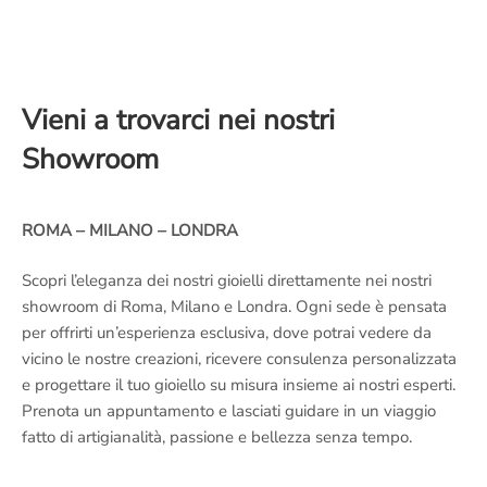
Vieni a trovarci nei nostri
Showroom
ROMA – MILANO – LONDRA
Scopri l’eleganza dei nostri gioielli direttamente nei nostri
showroom di Roma, Milano e Londra. Ogni sede è pensata
per offrirti un’esperienza esclusiva, dove potrai vedere da
vicino le nostre creazioni, ricevere consulenza personalizzata
e progettare il tuo gioiello su misura insieme ai nostri esperti.
Prenota un appuntamento e lasciati guidare in un viaggio
fatto di artigianalità, passione e bellezza senza tempo.