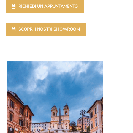
RICHIEDI UN APPUNTAMENTO
SCOPRI I NOSTRI SHOWROOM