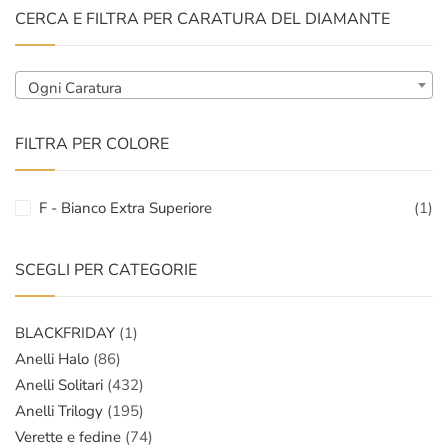
CERCA E FILTRA PER CARATURA DEL DIAMANTE
Ogni Caratura
FILTRA PER COLORE
F - Bianco Extra Superiore
(1)
SCEGLI PER CATEGORIE
BLACKFRIDAY
(1)
Anelli Halo
(86)
Anelli Solitari
(432)
Anelli Trilogy
(195)
Verette e fedine
(74)