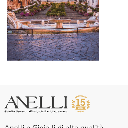
Anelli e Gioielli di alta qualità