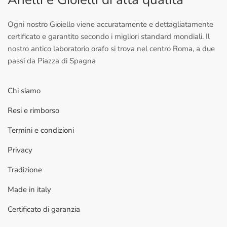
Ogni nostro Gioiello viene accuratamente e dettagliatamente
certificato e garantito secondo i migliori standard mondiali. Il
nostro antico laboratorio orafo si trova nel centro Roma, a due
passi da Piazza di Spagna
Chi siamo
Resi e rimborso
Termini e condizioni
Privacy
Tradizione
Made in italy
Certificato di garanzia