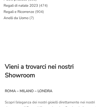
Regali di natale 2023
(474)
Regali e Ricorrenze
(904)
Anelli da Uomo
(7)
Vieni a trovarci nei nostri
Showroom
ROMA – MILANO – LONDRA
Scopri l’eleganza dei nostri gioielli direttamente nei nostri