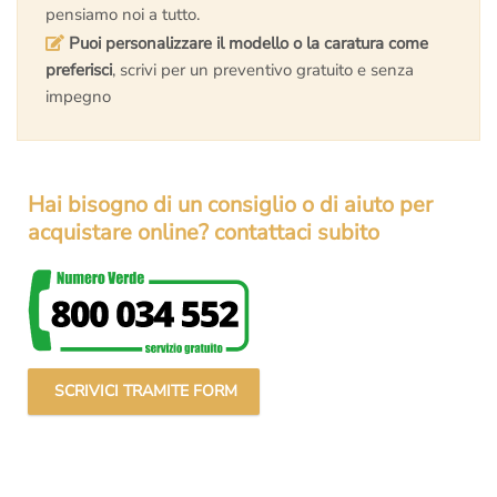
pensiamo noi a tutto.
Puoi personalizzare il modello o la caratura come
preferisci
, scrivi per un preventivo gratuito e senza
impegno
Hai bisogno di un consiglio o di aiuto per
acquistare online? contattaci subito
SCRIVICI TRAMITE FORM