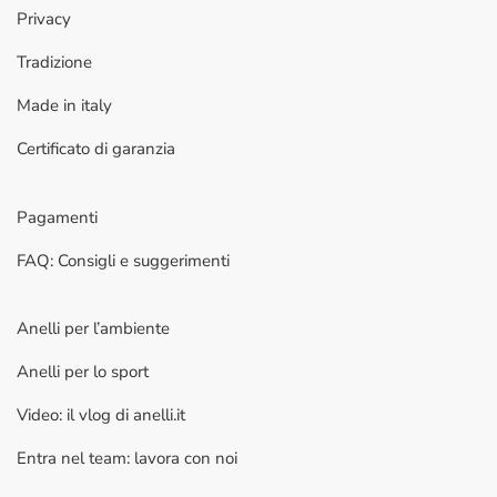
Privacy
Tradizione
Made in italy
Certificato di garanzia
Pagamenti
FAQ: Consigli e suggerimenti
Anelli per l’ambiente
Anelli per lo sport
Video: il vlog di anelli.it
Entra nel team: lavora con noi