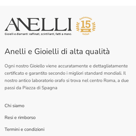
Anelli e Gioielli di alta qualità
Ogni nostro Gioiello viene accuratamente e dettagliatamente
certificato e garantito secondo i migliori standard mondiali. Il
nostro antico laboratorio orafo si trova nel centro Roma, a due
passi da Piazza di Spagna
Chi siamo
Resi e rimborso
Termini e condizioni