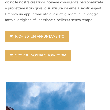
vicino le nostre creazioni, ricevere consulenza personalizzata
e progettare il tuo gioiello su misura insieme ai nostri esperti.
Prenota un appuntamento e lasciati guidare in un viaggio
fatto di artigianalità, passione e bellezza senza tempo.
RICHIEDI UN APPUNTAMENTO
SCOPRI I NOSTRI SHOWROOM