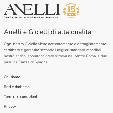
Anelli e Gioielli di alta qualità
Ogni nostro Gioiello viene accuratamente e dettagliatamente
certificato e garantito secondo i migliori standard mondiali. Il
nostro antico laboratorio orafo si trova nel centro Roma, a due
passi da Piazza di Spagna
Chi siamo
Resi e rimborso
Termini e condizioni
Privacy