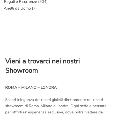
Regali e Ricorrenze
(904)
Anelli da Uomo
(7)
Vieni a trovarci nei nostri
Showroom
ROMA – MILANO – LONDRA
Scopri l’eleganza dei nostri gioielli direttamente nei nostri
showroom di Roma, Milano e Londra. Ogni sede è pensata
per offrirti un’esperienza esclusiva, dove potrai vedere da