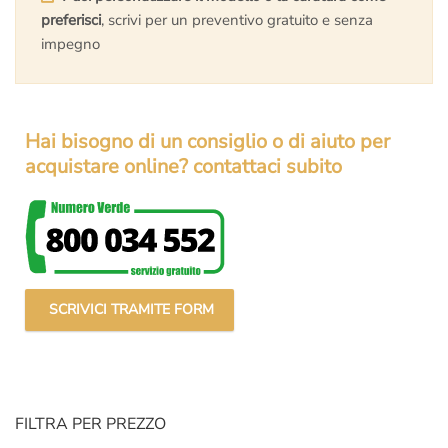
preferisci
, scrivi per un preventivo gratuito e senza
impegno
Hai bisogno di un consiglio o di aiuto per
acquistare online? contattaci subito
SCRIVICI TRAMITE FORM
FILTRA PER PREZZO