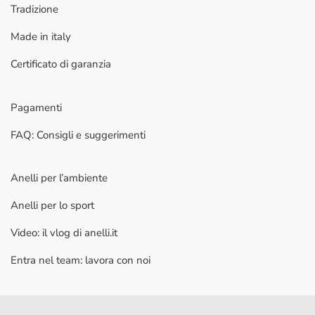
Tradizione
Made in italy
Certificato di garanzia
Pagamenti
FAQ: Consigli e suggerimenti
Anelli per l’ambiente
Anelli per lo sport
Video: il vlog di anelli.it
Entra nel team: lavora con noi