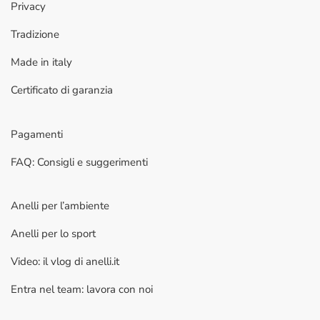
Privacy
Tradizione
Made in italy
Certificato di garanzia
Pagamenti
FAQ: Consigli e suggerimenti
Anelli per l’ambiente
Anelli per lo sport
Video: il vlog di anelli.it
Entra nel team: lavora con noi