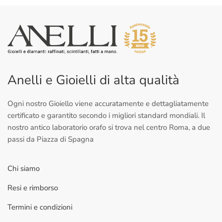
Anelli e Gioielli di alta qualità
Ogni nostro Gioiello viene accuratamente e dettagliatamente
certificato e garantito secondo i migliori standard mondiali. Il
nostro antico laboratorio orafo si trova nel centro Roma, a due
passi da Piazza di Spagna
Chi siamo
Resi e rimborso
Termini e condizioni