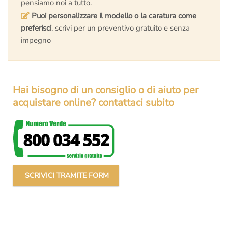
pensiamo noi a tutto.
Puoi personalizzare il modello o la caratura come
preferisci
, scrivi per un preventivo gratuito e senza
impegno
Hai bisogno di un consiglio o di aiuto per
acquistare online? contattaci subito
SCRIVICI TRAMITE FORM