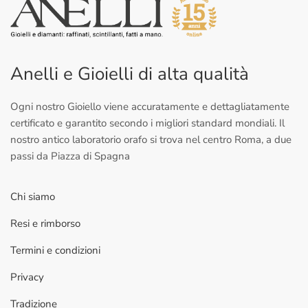
Anelli e Gioielli di alta qualità
Ogni nostro Gioiello viene accuratamente e dettagliatamente
certificato e garantito secondo i migliori standard mondiali. Il
nostro antico laboratorio orafo si trova nel centro Roma, a due
passi da Piazza di Spagna
Chi siamo
Resi e rimborso
Termini e condizioni
Privacy
Tradizione