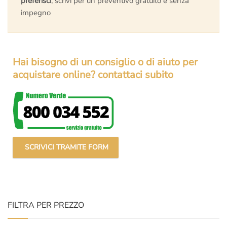
preferisci
, scrivi per un preventivo gratuito e senza
impegno
Hai bisogno di un consiglio o di aiuto per
acquistare online? contattaci subito
SCRIVICI TRAMITE FORM
FILTRA PER PREZZO