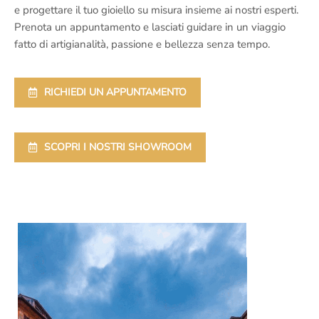
e progettare il tuo gioiello su misura insieme ai nostri esperti.
Prenota un appuntamento e lasciati guidare in un viaggio
fatto di artigianalità, passione e bellezza senza tempo.
RICHIEDI UN APPUNTAMENTO
SCOPRI I NOSTRI SHOWROOM