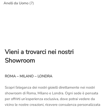
Anelli da Uomo
(7)
Vieni a trovarci nei nostri
Showroom
ROMA – MILANO – LONDRA
Scopri l’eleganza dei nostri gioielli direttamente nei nostri
showroom di Roma, Milano e Londra. Ogni sede è pensata
per offrirti un’esperienza esclusiva, dove potrai vedere da
vicino le nostre creazioni, ricevere consulenza personalizzata