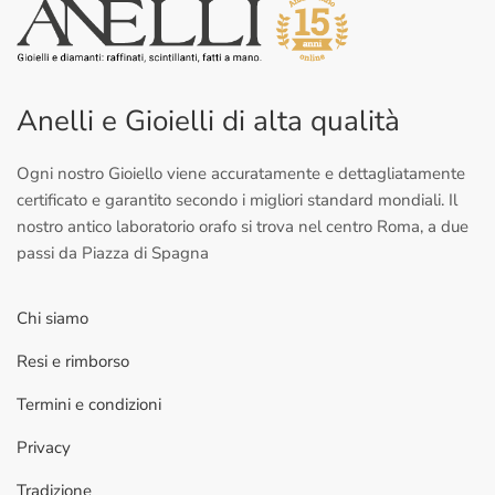
Anelli e Gioielli di alta qualità
Ogni nostro Gioiello viene accuratamente e dettagliatamente
certificato e garantito secondo i migliori standard mondiali. Il
nostro antico laboratorio orafo si trova nel centro Roma, a due
passi da Piazza di Spagna
Chi siamo
Resi e rimborso
Termini e condizioni
Privacy
Tradizione