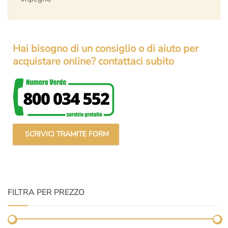
Hai bisogno di un consiglio o di aiuto per
acquistare online? contattaci subito
SCRIVICI TRAMITE FORM
FILTRA PER PREZZO