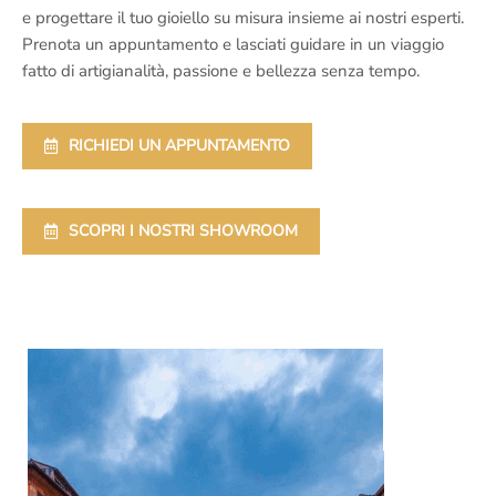
e progettare il tuo gioiello su misura insieme ai nostri esperti.
Prenota un appuntamento e lasciati guidare in un viaggio
fatto di artigianalità, passione e bellezza senza tempo.
RICHIEDI UN APPUNTAMENTO
SCOPRI I NOSTRI SHOWROOM