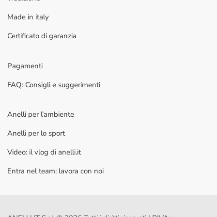
Made in italy
Certificato di garanzia
Pagamenti
FAQ: Consigli e suggerimenti
Anelli per l’ambiente
Anelli per lo sport
Video: il vlog di anelli.it
Entra nel team: lavora con noi