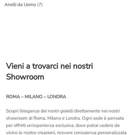
Anelli da Uomo
(7)
Vieni a trovarci nei nostri
Showroom
ROMA – MILANO – LONDRA
Scopri l’eleganza dei nostri gioielli direttamente nei nostri
showroom di Roma, Milano e Londra. Ogni sede è pensata
per offrirti un’esperienza esclusiva, dove potrai vedere da
vicino le nostre creazioni, ricevere consulenza personalizzata