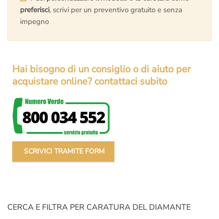
preferisci
, scrivi per un preventivo gratuito e senza
impegno
Hai bisogno di un consiglio o di aiuto per
acquistare online? contattaci subito
SCRIVICI TRAMITE FORM
CERCA E FILTRA PER CARATURA DEL DIAMANTE