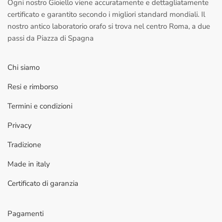
Ogni nostro Gioiello viene accuratamente e dettagliatamente
certificato e garantito secondo i migliori standard mondiali. Il
nostro antico laboratorio orafo si trova nel centro Roma, a due
passi da Piazza di Spagna
Chi siamo
Resi e rimborso
Termini e condizioni
Privacy
Tradizione
Made in italy
Certificato di garanzia
Pagamenti