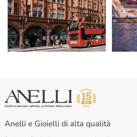
Anelli e Gioielli di alta qualità