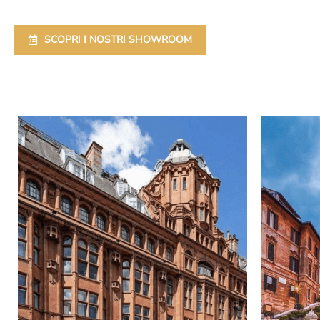
SCOPRI I NOSTRI SHOWROOM