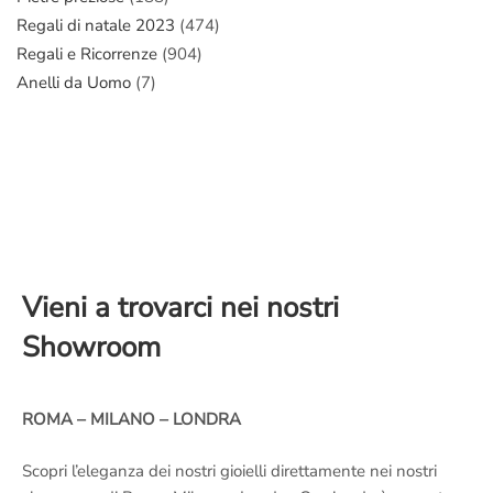
Regali di natale 2023
(474)
Regali e Ricorrenze
(904)
Anelli da Uomo
(7)
Vieni a trovarci nei nostri
Showroom
ROMA – MILANO – LONDRA
Scopri l’eleganza dei nostri gioielli direttamente nei nostri