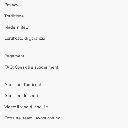
Privacy
Tradizione
Made in italy
Certificato di garanzia
Pagamenti
FAQ: Consigli e suggerimenti
Anelli per l’ambiente
Anelli per lo sport
Video: il vlog di anelli.it
Entra nel team: lavora con noi