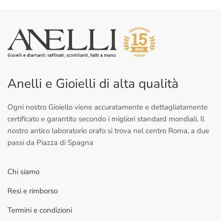
Anelli e Gioielli di alta qualità
Ogni nostro Gioiello viene accuratamente e dettagliatamente
certificato e garantito secondo i migliori standard mondiali. Il
nostro antico laboratorio orafo si trova nel centro Roma, a due
passi da Piazza di Spagna
Chi siamo
Resi e rimborso
Termini e condizioni