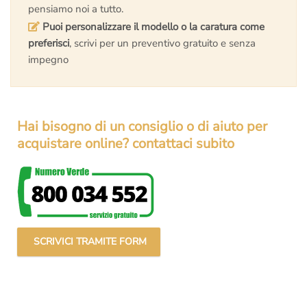
pensiamo noi a tutto.
Puoi personalizzare il modello o la caratura come
preferisci
, scrivi per un preventivo gratuito e senza
impegno
Hai bisogno di un consiglio o di aiuto per
acquistare online? contattaci subito
SCRIVICI TRAMITE FORM