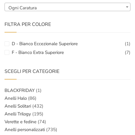
Ogni Caratura
FILTRA PER COLORE
D - Bianco Eccezionale Superiore
(1)
F - Bianco Extra Superiore
(7)
SCEGLI PER CATEGORIE
BLACKFRIDAY
(1)
Anelli Halo
(86)
Anelli Solitari
(432)
Anelli Trilogy
(195)
Verette e fedine
(74)
Anelli personalizzati
(735)