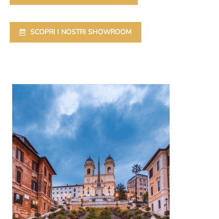
SCOPRI I NOSTRI SHOWROOM