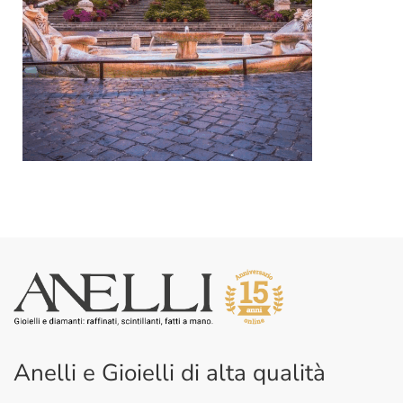
Anelli e Gioielli di alta qualità