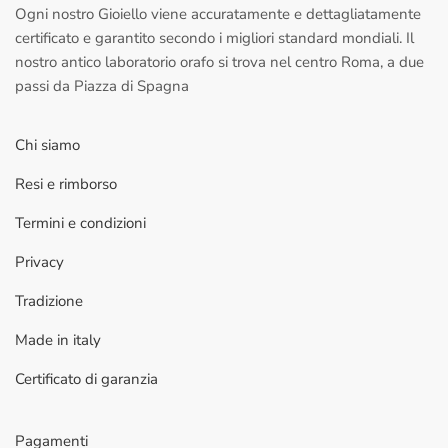
Ogni nostro Gioiello viene accuratamente e dettagliatamente
certificato e garantito secondo i migliori standard mondiali. Il
nostro antico laboratorio orafo si trova nel centro Roma, a due
passi da Piazza di Spagna
Chi siamo
Resi e rimborso
Termini e condizioni
Privacy
Tradizione
Made in italy
Certificato di garanzia
Pagamenti