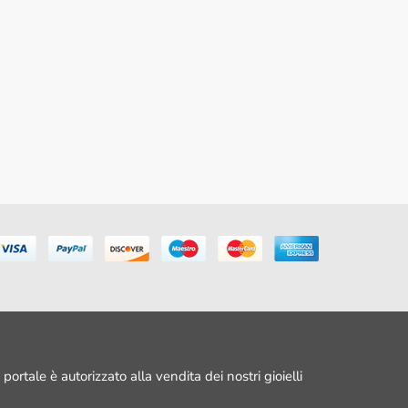
portale è autorizzato alla vendita dei nostri gioielli