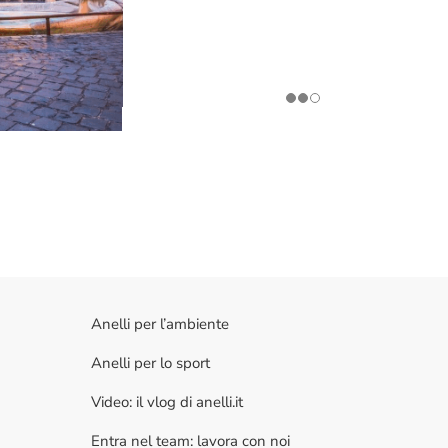
Anelli per l’ambiente
Anelli per lo sport
Video: il vlog di anelli.it
Entra nel team: lavora con noi