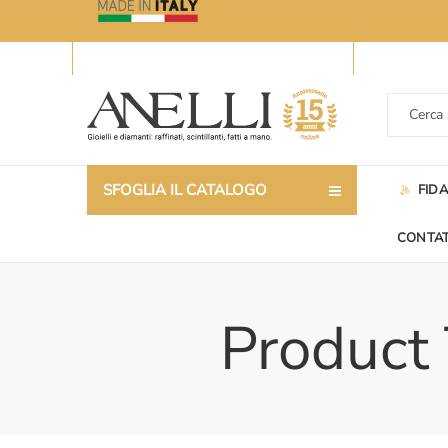
SFOGLIA IL CATALOGO
FID
CONTAT
Product 