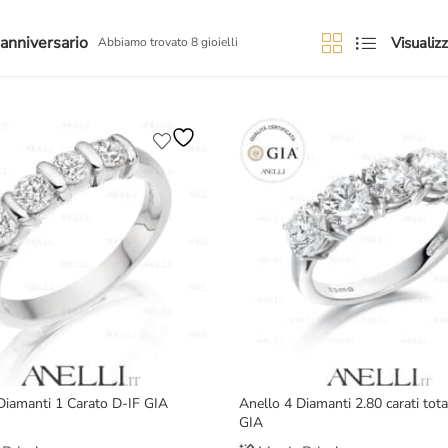
 anniversario
Visualizz
Abbiamo trovato 8 gioielli
Diamanti 1 Carato D-IF GIA
Anello 4 Diamanti 2.80 carati tota
GIA