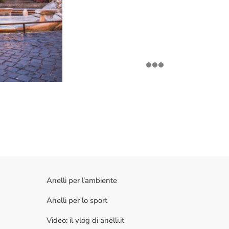
Anelli per l’ambiente
Anelli per lo sport
Video: il vlog di anelli.it