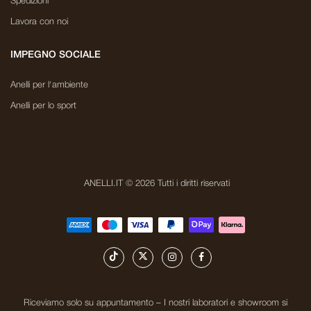
Spedizioni
Lavora con noi
IMPEGNO SOCIALE
Anelli per l'ambiente
Anelli per lo sport
ANELLI.IT © 2026 Tutti i diritti riservati
Riceviamo solo su appuntamento – I nostri laboratori e showroom si