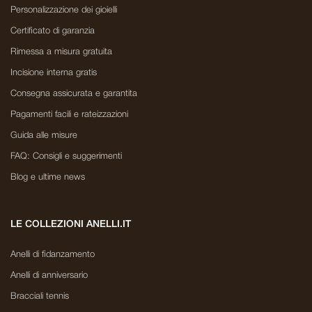
Personalizzazione dei gioielli
Certificato di garanzia
Rimessa a misura gratuita
Incisione interna gratis
Consegna assicurata e garantita
Pagamenti facili e rateizzazioni
Guida alle misure
FAQ: Consigli e suggerimenti
Blog e ultime news
LE COLLEZIONI ANELLI.IT
Anelli di fidanzamento
Anelli di anniversario
Bracciali tennis