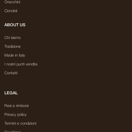
Orecchini
Ciondoli
ABOUT US
Chi siamo
Tradizione
Made in italy
I nostri punti vendita
Contatti
LEGAL
Resi e rimborsi
Privacy policy
Termini e condizioni