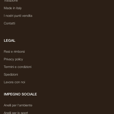
Tradizione
Made in italy
I nostri punti vendita
Contatti
LEGAL
Resi e rimborsi
Privacy policy
Termini e condizioni
Spedizioni
Lavora con noi
IMPEGNO SOCIALE
Anelli per l'ambiente
Anelli per lo sport