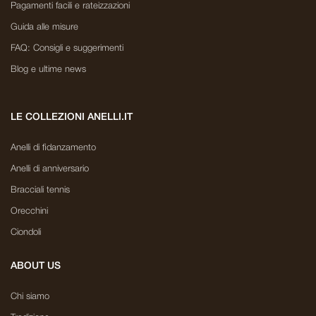
Pagamenti facili e rateizzazioni
Guida alle misure
FAQ: Consigli e suggerimenti
Blog e ultime news
LE COLLEZIONI ANELLI.IT
Anelli di fidanzamento
Anelli di anniversario
Bracciali tennis
Orecchini
Ciondoli
ABOUT US
Chi siamo