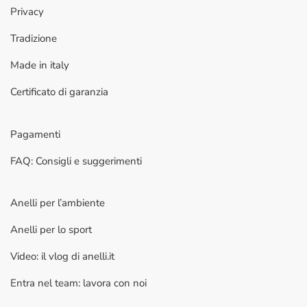
Privacy
Tradizione
Made in italy
Certificato di garanzia
Pagamenti
FAQ: Consigli e suggerimenti
Anelli per l’ambiente
Anelli per lo sport
Video: il vlog di anelli.it
Entra nel team: lavora con noi