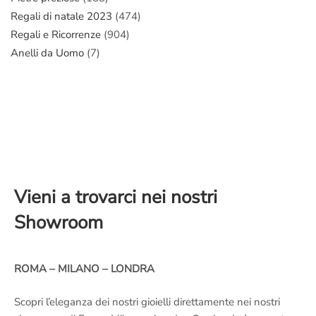
Regali di natale 2023
(474)
Regali e Ricorrenze
(904)
Anelli da Uomo
(7)
Vieni a trovarci nei nostri
Showroom
ROMA – MILANO – LONDRA
Scopri l’eleganza dei nostri gioielli direttamente nei nostri