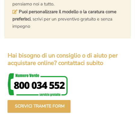
pensiamo noi a tutto.
Puoi personalizzare il modello o la caratura come
preferisci
, scrivi per un preventivo gratuito e senza
impegno
Hai bisogno di un consiglio o di aiuto per
acquistare online? contattaci subito
SCRIVICI TRAMITE FORM