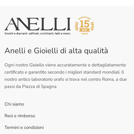
Anelli e Gioielli di alta qualità
Ogni nostro Gioiello viene accuratamente e dettagliatamente
certificato e garantito secondo i migliori standard mondiali. Il
nostro antico laboratorio orafo si trova nel centro Roma, a due
passi da Piazza di Spagna
Chi siamo
Resi e rimborso
Termini e condizioni