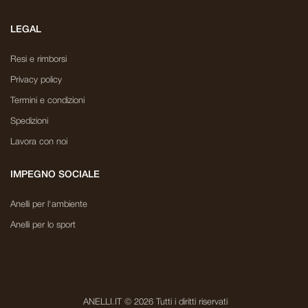
LEGAL
Resi e rimborsi
Privacy policy
Termini e condizioni
Spedizioni
Lavora con noi
IMPEGNO SOCIALE
Anelli per l'ambiente
Anelli per lo sport
ANELLI.IT © 2026 Tutti i diritti riservati