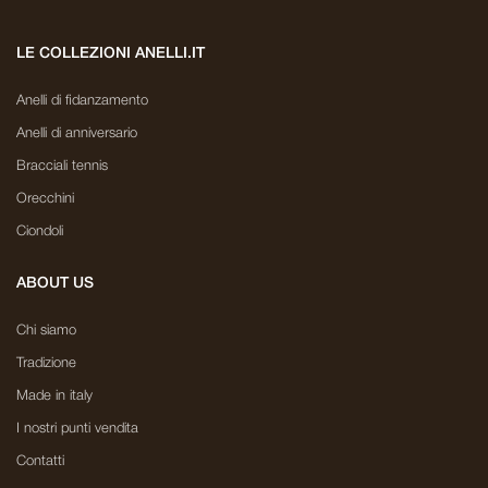
LE COLLEZIONI ANELLI.IT
Anelli di fidanzamento
Anelli di anniversario
Bracciali tennis
Orecchini
Ciondoli
ABOUT US
Chi siamo
Tradizione
Made in italy
I nostri punti vendita
Contatti