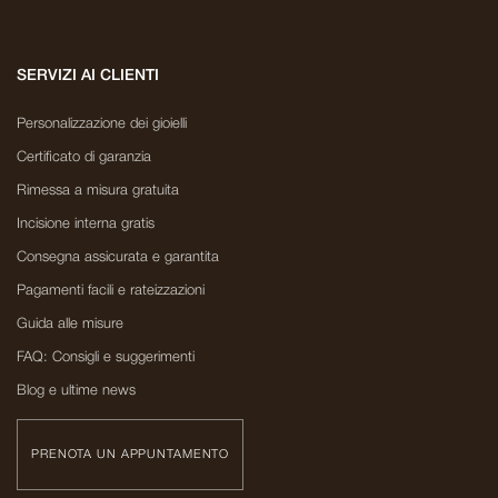
SERVIZI AI CLIENTI
Personalizzazione dei gioielli
Certificato di garanzia
Rimessa a misura gratuita
Incisione interna gratis
Consegna assicurata e garantita
Pagamenti facili e rateizzazioni
Guida alle misure
FAQ: Consigli e suggerimenti
Blog e ultime news
PRENOTA UN APPUNTAMENTO