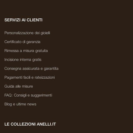
SERVIZI AI CLIENTI
Personalizzazione dei gioielli
Certificato di garanzia
Rimessa a misura gratuita
Incisione interna gratis
Consegna assicurata e garantita
Pagamenti facili e rateizzazioni
Guida alle misure
FAQ: Consigli e suggerimenti
Blog e ultime news
LE COLLEZIONI ANELLI.IT