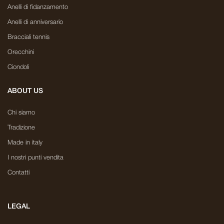
Anelli di fidanzamento
Anelli di anniversario
Bracciali tennis
Orecchini
Ciondoli
ABOUT US
Chi siamo
Tradizione
Made in italy
I nostri punti vendita
Contatti
LEGAL