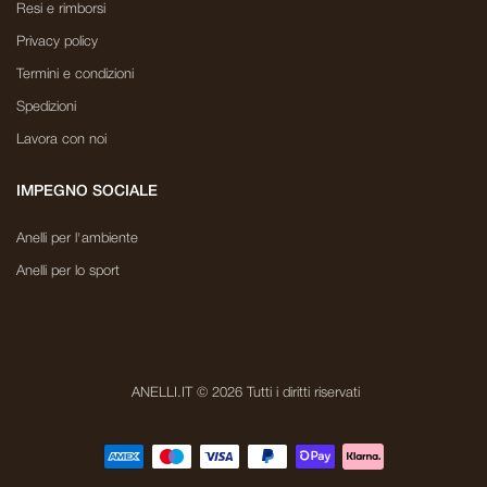
Resi e rimborsi
Privacy policy
Termini e condizioni
Spedizioni
Lavora con noi
IMPEGNO SOCIALE
Anelli per l'ambiente
Anelli per lo sport
ANELLI.IT © 2026 Tutti i diritti riservati