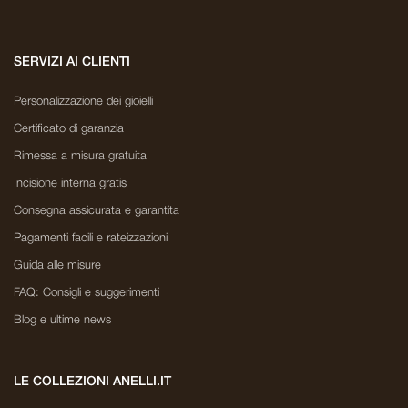
SERVIZI AI CLIENTI
Personalizzazione dei gioielli
Certificato di garanzia
Rimessa a misura gratuita
Incisione interna gratis
Consegna assicurata e garantita
Pagamenti facili e rateizzazioni
Guida alle misure
FAQ: Consigli e suggerimenti
Blog e ultime news
LE COLLEZIONI ANELLI.IT