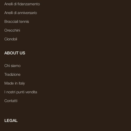
Anelli di fidanzamento
Anelli di anniversario
Bracciali tennis
Orecchini
Ciondoli
ABOUT US
Chi siamo
Tradizione
Made in italy
I nostri punti vendita
Contatti
LEGAL