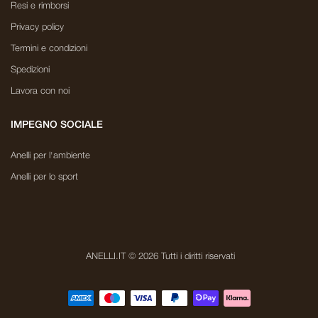
Resi e rimborsi
Privacy policy
Termini e condizioni
Spedizioni
Lavora con noi
IMPEGNO SOCIALE
Anelli per l'ambiente
Anelli per lo sport
ANELLI.IT © 2026 Tutti i diritti riservati