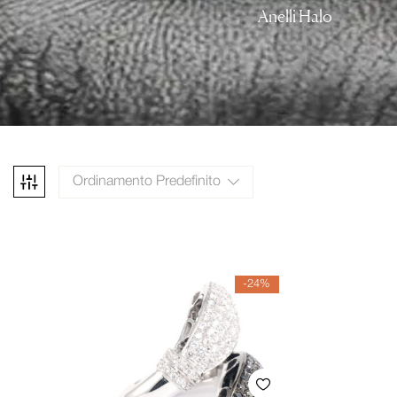
Anelli Halo
Ordinamento Predefinito
-24%