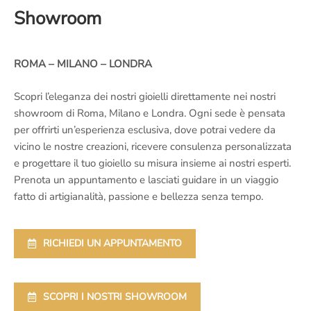
Showroom
ROMA – MILANO – LONDRA
Scopri l’eleganza dei nostri gioielli direttamente nei nostri
showroom di Roma, Milano e Londra. Ogni sede è pensata
per offrirti un’esperienza esclusiva, dove potrai vedere da
vicino le nostre creazioni, ricevere consulenza personalizzata
e progettare il tuo gioiello su misura insieme ai nostri esperti.
Prenota un appuntamento e lasciati guidare in un viaggio
fatto di artigianalità, passione e bellezza senza tempo.
RICHIEDI UN APPUNTAMENTO
SCOPRI I NOSTRI SHOWROOM