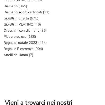
Diamanti
(365)
Diamanti sciolti certificati
(11)
Gioielli in offerta
(575)
Gioielli in PLATINO
(46)
Orecchini con diamanti
(96)
Pietre preziose
(188)
Regali di natale 2023
(474)
Regali e Ricorrenze
(904)
Anelli da Uomo
(7)
Vieni a trovarci nei nostri