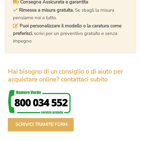
Consegna Assicurata e garantita
Rimessa a misura gratuita.
Se sbagli la misura
pensiamo noi a tutto.
Puoi personalizzare il modello o la caratura come
preferisci
, scrivi per un preventivo gratuito e senza
impegno
Hai bisogno di un consiglio o di aiuto per
acquistare online? contattaci subito
SCRIVICI TRAMITE FORM