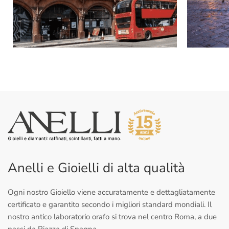
Anelli e Gioielli di alta qualità
Ogni nostro Gioiello viene accuratamente e dettagliatamente
certificato e garantito secondo i migliori standard mondiali. Il
nostro antico laboratorio orafo si trova nel centro Roma, a due