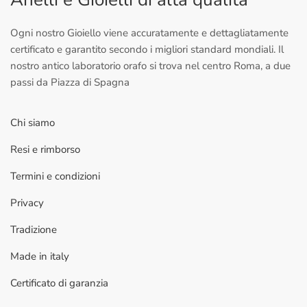
Ogni nostro Gioiello viene accuratamente e dettagliatamente
certificato e garantito secondo i migliori standard mondiali. Il
nostro antico laboratorio orafo si trova nel centro Roma, a due
passi da Piazza di Spagna
Chi siamo
Resi e rimborso
Termini e condizioni
Privacy
Tradizione
Made in italy
Certificato di garanzia