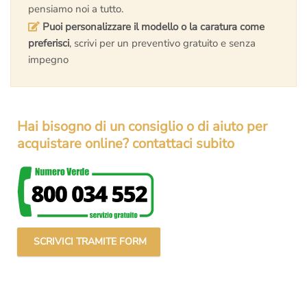
pensiamo noi a tutto.
Puoi personalizzare il modello o la caratura come
preferisci
, scrivi per un preventivo gratuito e senza
impegno
Hai bisogno di un consiglio o di aiuto per
acquistare online? contattaci subito
SCRIVICI TRAMITE FORM