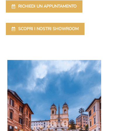
RICHIEDI UN APPUNTAMENTO
SCOPRI I NOSTRI SHOWROOM