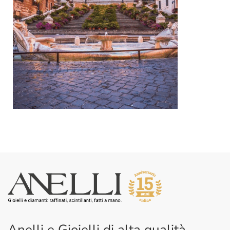
Anelli e Gioielli di alta qualità