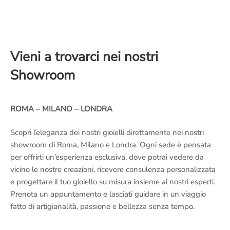
Vieni a trovarci nei nostri
Showroom
ROMA – MILANO – LONDRA
Scopri l’eleganza dei nostri gioielli direttamente nei nostri
showroom di Roma, Milano e Londra. Ogni sede è pensata
per offrirti un’esperienza esclusiva, dove potrai vedere da
vicino le nostre creazioni, ricevere consulenza personalizzata
e progettare il tuo gioiello su misura insieme ai nostri esperti.
Prenota un appuntamento e lasciati guidare in un viaggio
fatto di artigianalità, passione e bellezza senza tempo.