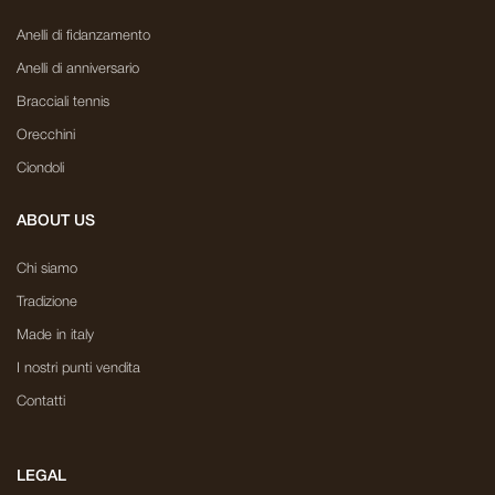
Anelli di fidanzamento
Anelli di anniversario
Bracciali tennis
Orecchini
Ciondoli
ABOUT US
Chi siamo
Tradizione
Made in italy
I nostri punti vendita
Contatti
LEGAL