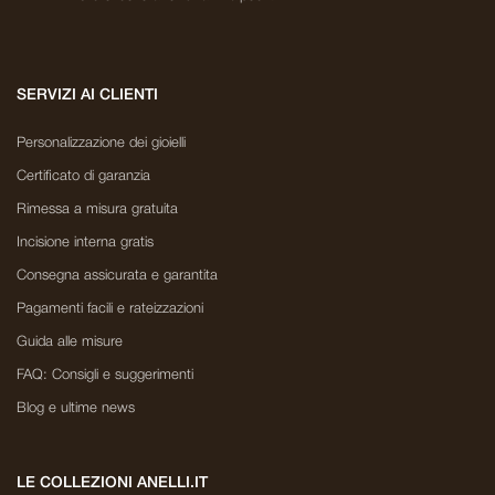
SERVIZI AI CLIENTI
Personalizzazione dei gioielli
Certificato di garanzia
Rimessa a misura gratuita
Incisione interna gratis
Consegna assicurata e garantita
Pagamenti facili e rateizzazioni
Guida alle misure
FAQ: Consigli e suggerimenti
Blog e ultime news
LE COLLEZIONI ANELLI.IT