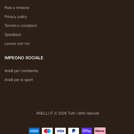
Resi e rimborsi
Privacy policy
Termini e condizioni
Spedizioni
Lavora con noi
IMPEGNO SOCIALE
Anelli per l'ambiente
Anelli per lo sport
ANELLI.IT © 2026 Tutti i diritti riservati