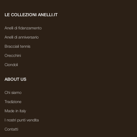
LE COLLEZIONI ANELLI.IT
Anelli di fidanzamento
Anelli di anniversario
Bracciali tennis
Orecchini
Ciondoli
ABOUT US
Chi siamo
Tradizione
Made in italy
I nostri punti vendita
Contatti