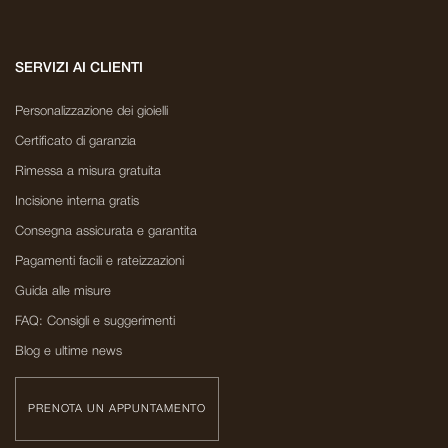
SERVIZI AI CLIENTI
Personalizzazione dei gioielli
Certificato di garanzia
Rimessa a misura gratuita
Incisione interna gratis
Consegna assicurata e garantita
Pagamenti facili e rateizzazioni
Guida alle misure
FAQ: Consigli e suggerimenti
Blog e ultime news
PRENOTA UN APPUNTAMENTO