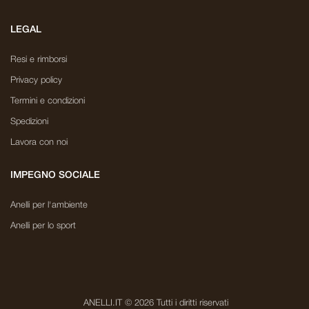
LEGAL
Resi e rimborsi
Privacy policy
Termini e condizioni
Spedizioni
Lavora con noi
IMPEGNO SOCIALE
Anelli per l'ambiente
Anelli per lo sport
ANELLI.IT © 2026 Tutti i diritti riservati