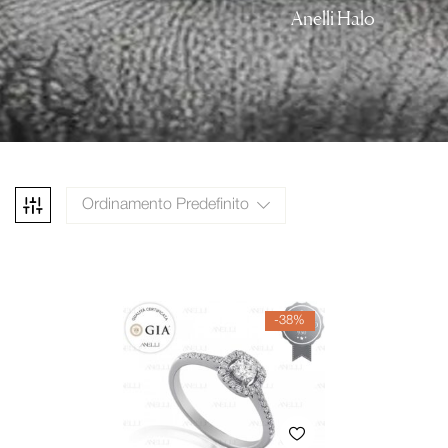
Anelli Halo
Ordinamento Predefinito
-38%