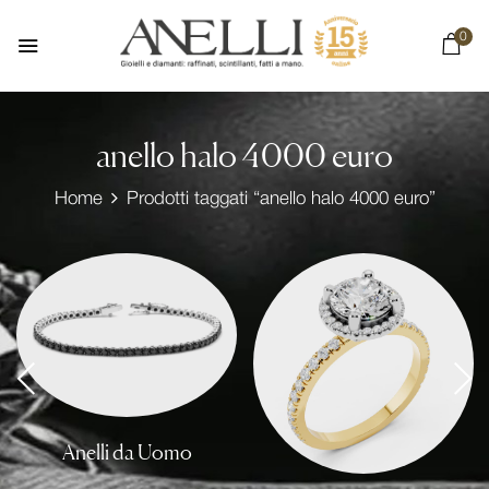
0
anello halo 4000 euro
Home
Prodotti taggati “anello halo 4000 euro”
Anelli da Uomo