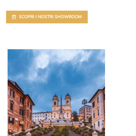
SCOPRI I NOSTRI SHOWROOM