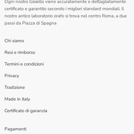
Ogni nostro Gioiello viene accuratamente e dettagliatamente
certificato e garantito secondo i migliori standard mondiali. Il
nostro antico laboratorio orafo si trova nel centro Roma, a due
passi da Piazza di Spagna
Chi siamo
Resi e rimborso
Termini e condizioni
Privacy
Tradizione
Made in italy
Certificato di garanzia
Pagamenti