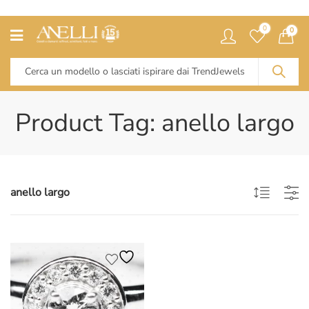
0
0
Product Tag: anello largo
anello largo