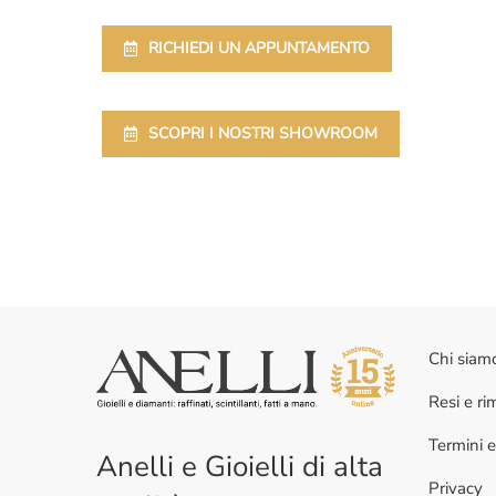
RICHIEDI UN APPUNTAMENTO
SCOPRI I NOSTRI SHOWROOM
Chi siam
Resi e r
Termini e
Anelli e Gioielli di alta
Privacy