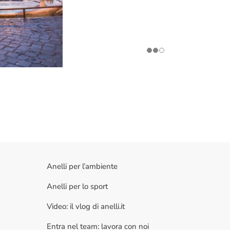
Anelli per l’ambiente
Anelli per lo sport
Video: il vlog di anelli.it
Entra nel team: lavora con noi