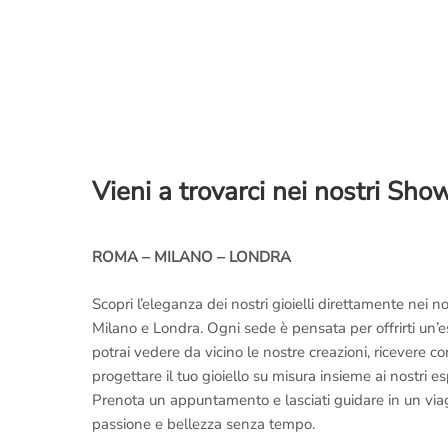
Vieni a trovarci nei nostri Sh
ROMA – MILANO – LONDRA
Scopri l’eleganza dei nostri gioielli direttamente nei
Milano e Londra. Ogni sede è pensata per offrirti un’
potrai vedere da vicino le nostre creazioni, ricevere 
progettare il tuo gioiello su misura insieme ai nostri es
Prenota un appuntamento e lasciati guidare in un viaggi
passione e bellezza senza tempo.