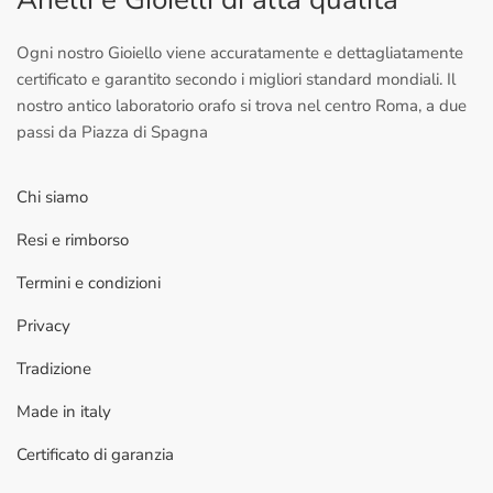
Ogni nostro Gioiello viene accuratamente e dettagliatamente
certificato e garantito secondo i migliori standard mondiali. Il
nostro antico laboratorio orafo si trova nel centro Roma, a due
passi da Piazza di Spagna
Chi siamo
Resi e rimborso
Termini e condizioni
Privacy
Tradizione
Made in italy
Certificato di garanzia