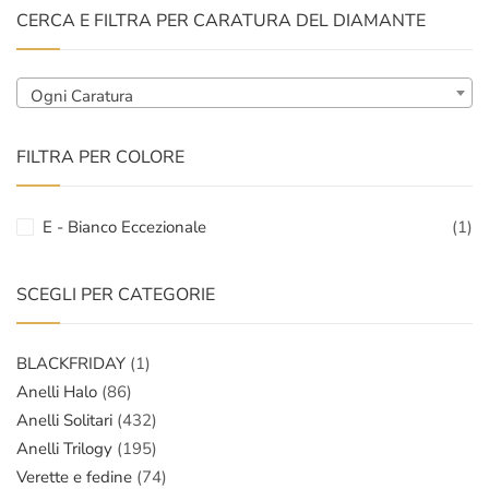
CERCA E FILTRA PER CARATURA DEL DIAMANTE
Ogni Caratura
FILTRA PER COLORE
E - Bianco Eccezionale
(1)
SCEGLI PER CATEGORIE
BLACKFRIDAY
(1)
Anelli Halo
(86)
Anelli Solitari
(432)
Anelli Trilogy
(195)
Verette e fedine
(74)