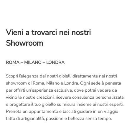
Vieni a trovarci nei nostri
Showroom
ROMA – MILANO – LONDRA
Scopri l’eleganza dei nostri gioielli direttamente nei nostri
showroom di Roma, Milano e Londra. Ogni sede è pensata
per offrirti un’esperienza esclusiva, dove potrai vedere da
vicino le nostre creazioni, ricevere consulenza personalizzata
e progettare il tuo gioiello su misura insieme ai nostri esperti.
Prenota un appuntamento e lasciati guidare in un viaggio
fatto di artigianalità, passione e bellezza senza tempo.