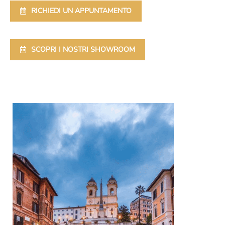
RICHIEDI UN APPUNTAMENTO
SCOPRI I NOSTRI SHOWROOM