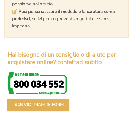
pensiamo noi a tutto.
Puoi personalizzare il modello o la caratura come
preferisci
, scrivi per un preventivo gratuito e senza
impegno
Hai bisogno di un consiglio o di aiuto per
acquistare online? contattaci subito
SCRIVICI TRAMITE FORM