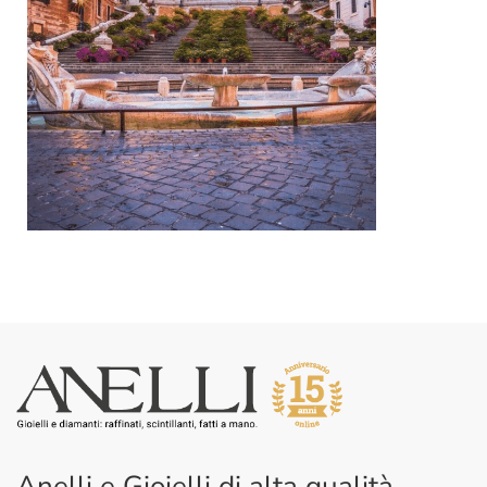
Anelli e Gioielli di alta qualità